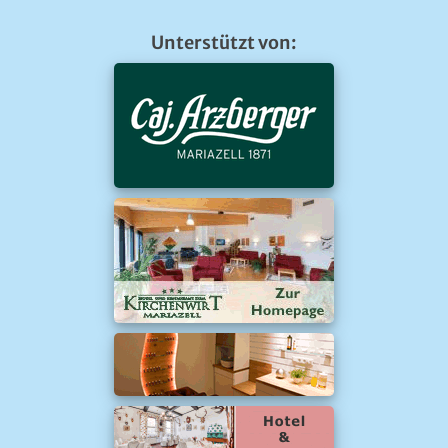
Unterstützt von: