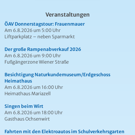
Veranstaltungen
ÖAV Donnerstagstour: Frauenmauer
Am 6.8.2026 um 5:00 Uhr
Liftparkplatz – neben Sparmarkt
Der große Rampenabverkauf 2026
Am 6.8.2026 um 9:00 Uhr
Fußgängerzone Wiener Straße
Besichtigung Naturkundemuseum/Erdgeschoss
Heimathaus
Am 6.8.2026 um 16:00 Uhr
Heimathaus Mariazell
Singen beim Wirt
Am 6.8.2026 um 18:00 Uhr
Gasthaus Ochsenwirt
Fahrten mit den Elektroautos im Schulverkehrsgarten