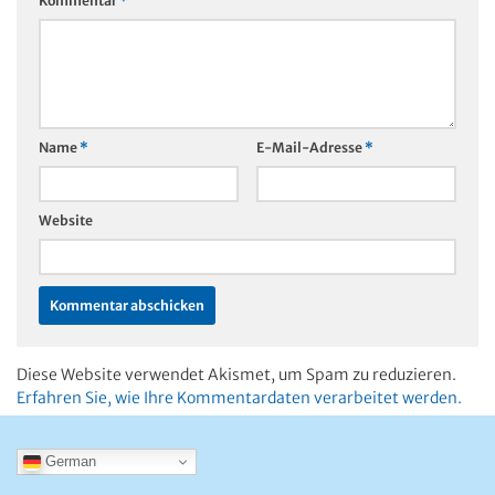
Kommentar
*
Name
*
E-Mail-Adresse
*
Website
Diese Website verwendet Akismet, um Spam zu reduzieren.
Erfahren Sie, wie Ihre Kommentardaten verarbeitet werden.
German