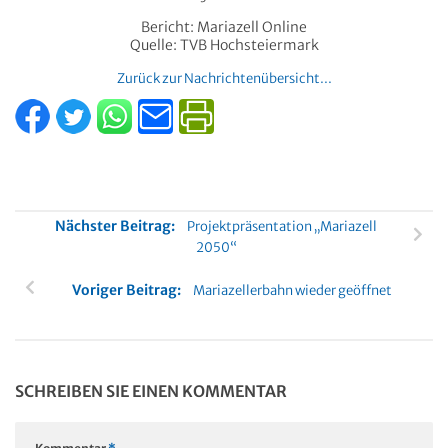
Bericht: Mariazell Online
Quelle: TVB Hochsteiermark
Zurück zur Nachrichtenübersicht...
Nächster Beitrag:
Projektpräsentation „Mariazell
2050“
Voriger Beitrag:
Mariazellerbahn wieder geöffnet
SCHREIBEN SIE EINEN KOMMENTAR