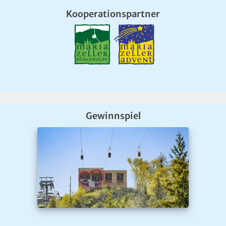
Kooperationspartner
Gewinnspiel