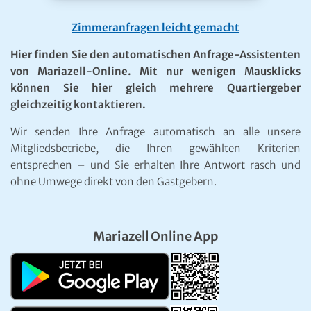
Zimmeranfragen leicht gemacht
Hier finden Sie den automatischen Anfrage-Assistenten
von Mariazell-Online. Mit nur wenigen Mausklicks
können Sie hier gleich mehrere Quartiergeber
gleichzeitig kontaktieren.
Wir senden Ihre Anfrage automatisch an alle unsere
Mitgliedsbetriebe, die Ihren gewählten Kriterien
entsprechen – und Sie erhalten Ihre Antwort rasch und
ohne Umwege direkt von den Gastgebern.
Mariazell Online App