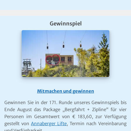
Gewinnspiel
Mitmachen und gewinnen
Gewinnen Sie in der 171. Runde unseres Gewinnspiels bis
Ende August das Package „Bergfahrt + Zipline“ für vier
Personen im Gesamtwert von € 183,60, zur Verfügung
gestellt von
Annaberger Lifte
, Termin nach Vereinbarung
und Verfügbarkeit.