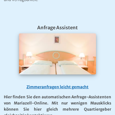
Anfrage Assistent
Zimmeranfragen leicht gemacht
Hier finden Sie den automatischen Anfrage-Assistenten
von Mariazell-Online. Mit nur wenigen Mausklicks
können Sie hier gleich mehrere Quartiergeber