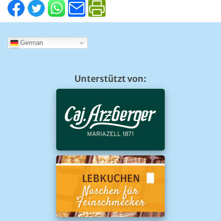
German
Unterstützt von: