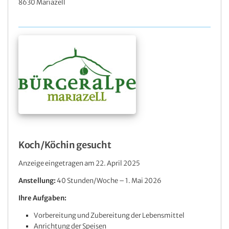
8630 Mariazell
Koch/Köchin gesucht
Anzeige eingetragen am 22. April 2025
Anstellung:
40 Stunden/Woche – 1. Mai 2026
Ihre Aufgaben:
Vorbereitung und Zubereitung der Lebensmittel
Anrichtung der Speisen