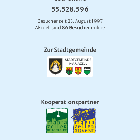
55.528.596
Besucher seit 23. August 1997
Aktuell sind
86 Besucher
online
Zur Stadtgemeinde
Kooperationspartner