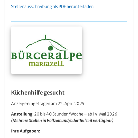
Stellenausschreibung als PDF herunterladen
Küchenhilfe gesucht
Anzeige eingetragen am 22. April 2025
Anstellung:
20 bis 40 Stunden/Woche – ab 14. Mai 2026
(Mehrere Stellen in Vollzeit und/oder Teilzeit verfügbar)
Ihre Aufgaben: