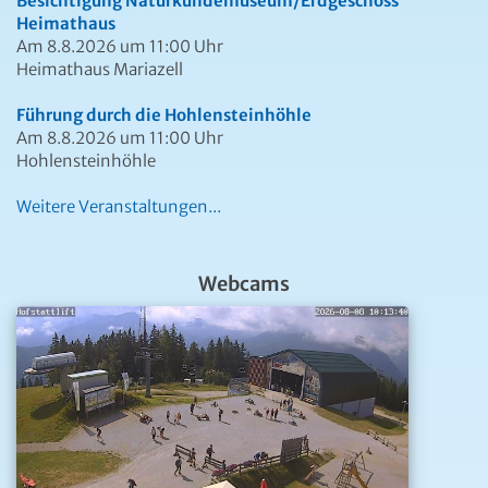
Besichtigung Naturkundemuseum/Erdgeschoss
Heimathaus
Am 8.8.2026 um 11:00 Uhr
Heimathaus Mariazell
Führung durch die Hohlensteinhöhle
Am 8.8.2026 um 11:00 Uhr
Hohlensteinhöhle
Weitere Veranstaltungen...
Webcams