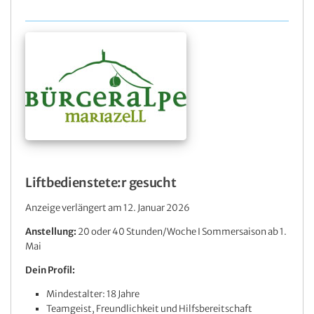
Liftbedienstete:r gesucht
Anzeige verlängert am 12. Januar 2026
Anstellung:
20 oder 40 Stunden/Woche I Sommersaison ab 1.
Mai
Dein Profil:
Mindestalter: 18 Jahre
Teamgeist, Freundlichkeit und Hilfsbereitschaft