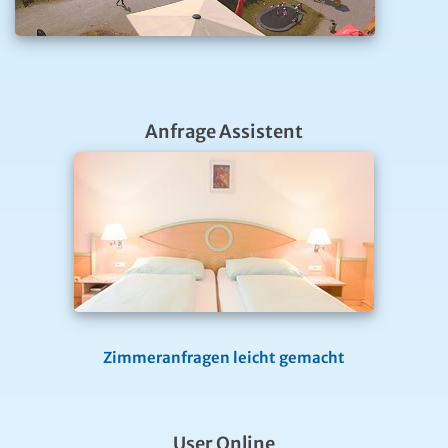
Anfrage Assistent
Zimmeranfragen leicht gemacht
User Online