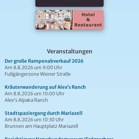
Veranstaltungen
Der große Rampenabverkauf 2026
Am 8.8.2026 um 9:00 Uhr
Fußgängerzone Wiener Straße
Kräuterwanderung auf Alex’s Ranch
Am 8.8.2026 um 10:00 Uhr
Alex‘s Alpaka Ranch
Stadtspaziergang durch Mariazell
Am 8.8.2026 um 10:30 Uhr
Brunnen am Hauptplatz Mariazell