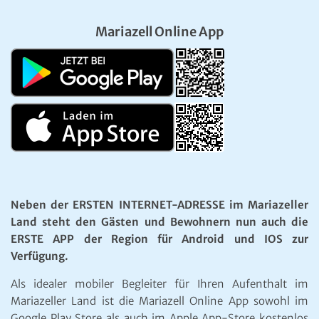
Mariazell Online App
Neben der ERSTEN INTERNET-ADRESSE im Mariazeller
Land steht den Gästen und Bewohnern nun auch die
ERSTE APP der Region für Android und IOS zur
Verfügung.
Als idealer mobiler Begleiter für Ihren Aufenthalt im
Mariazeller Land ist die Mariazell Online App sowohl im
Google Play Store als auch im Apple App-Store kostenlos