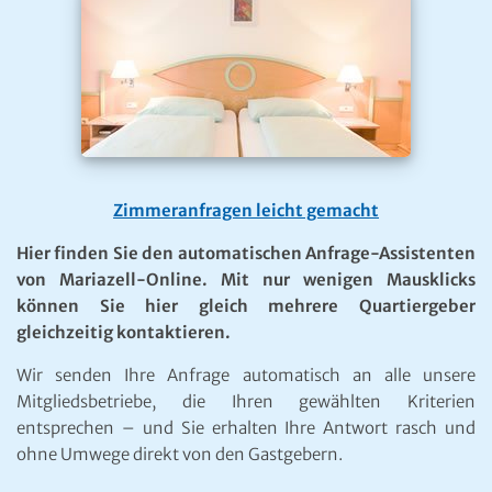
Zimmeranfragen leicht gemacht
Hier finden Sie den automatischen Anfrage-Assistenten
von Mariazell-Online. Mit nur wenigen Mausklicks
können Sie hier gleich mehrere Quartiergeber
gleichzeitig kontaktieren.
Wir senden Ihre Anfrage automatisch an alle unsere
Mitgliedsbetriebe, die Ihren gewählten Kriterien
entsprechen – und Sie erhalten Ihre Antwort rasch und
ohne Umwege direkt von den Gastgebern.