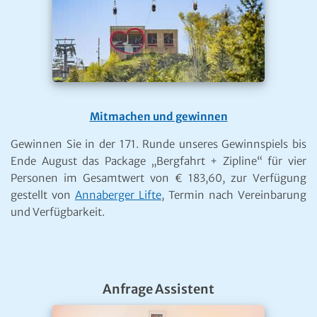
Mitmachen und gewinnen
Gewinnen Sie in der 171. Runde unseres Gewinnspiels bis
Ende August das Package „Bergfahrt + Zipline“ für vier
Personen im Gesamtwert von € 183,60, zur Verfügung
gestellt von
Annaberger Lifte
, Termin nach Vereinbarung
und Verfügbarkeit.
Anfrage Assistent