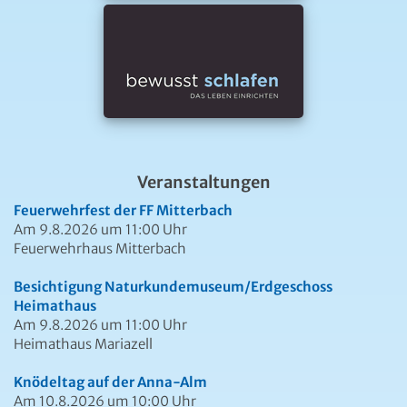
Veranstaltungen
Feuerwehrfest der FF Mitterbach
Am 9.8.2026 um 11:00 Uhr
Feuerwehrhaus Mitterbach
Besichtigung Naturkundemuseum/Erdgeschoss
Heimathaus
Am 9.8.2026 um 11:00 Uhr
Heimathaus Mariazell
Knödeltag auf der Anna-Alm
Am 10.8.2026 um 10:00 Uhr