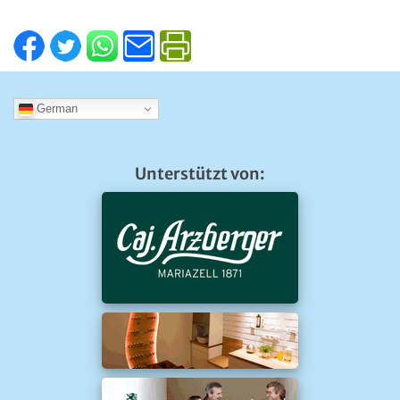
German
Unterstützt von: