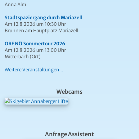
Anna Alm
Stadtspaziergang durch Mariazell
Am 12.8.2026 um 10:30 Uhr
Brunnen am Hauptplatz Mariazell
ORF NÖ Sommertour 2026
Am 12.8.2026 um 13:00 Uhr
Mitterbach (Ort)
Weitere Veranstaltungen...
Webcams
Anfrage Assistent