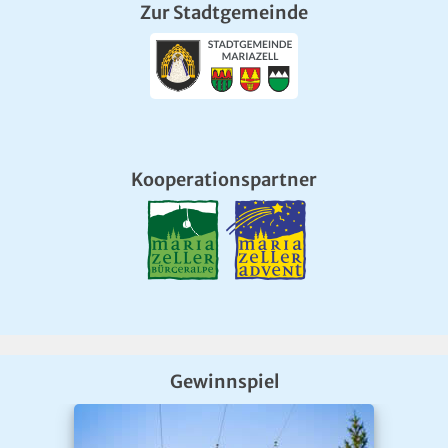
Zur Stadtgemeinde
Kooperationspartner
Gewinnspiel