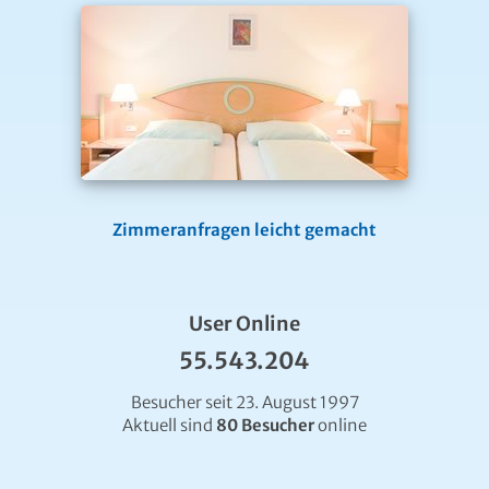
Zimmeranfragen leicht gemacht
User Online
55.543.204
Besucher seit 23. August 1997
Aktuell sind
80 Besucher
online