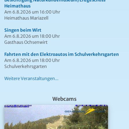
Heimathaus
Am 6.8.2026 um 16:00 Uhr
Heimathaus Mariazell
Singen beim Wirt
Am 6.8.2026 um 18:00 Uhr
Gasthaus Ochsenwirt
Fahrten mit den Elektroautos im Schulverkehrsgarten
Am 6.8.2026 um 18:00 Uhr
Schulverkehrsgarten
Weitere Veranstaltungen...
Webcams