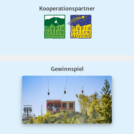
Kooperationspartner
Gewinnspiel