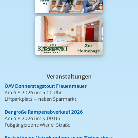
Veranstaltungen
ÖAV Donnerstagstour: Frauenmauer
Am 6.8.2026 um 5:00 Uhr
Liftparkplatz – neben Sparmarkt
Der große Rampenabverkauf 2026
Am 6.8.2026 um 9:00 Uhr
Fußgängerzone Wiener Straße
Besichtigung Naturkundemuseum/Erdgeschoss