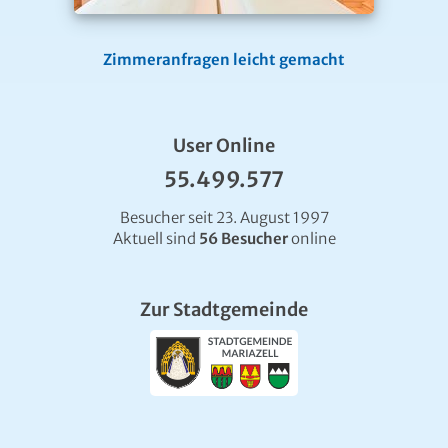
Zimmeranfragen leicht gemacht
User Online
55.499.577
Besucher seit 23. August 1997
Aktuell sind
56 Besucher
online
Zur Stadtgemeinde