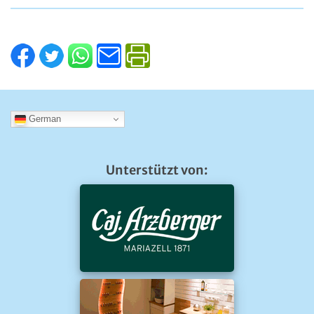
German
Unterstützt von: