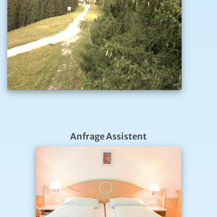
Anfrage Assistent