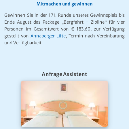
Mitmachen und gewinnen
Gewinnen Sie in der 171. Runde unseres Gewinnspiels bis
Ende August das Package „Bergfahrt + Zipline“ für vier
Personen im Gesamtwert von € 183,60, zur Verfügung
gestellt von
Annaberger Lifte
, Termin nach Vereinbarung
und Verfügbarkeit.
Anfrage Assistent