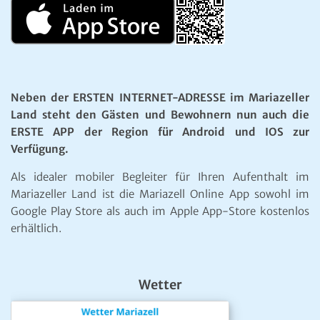
Neben der ERSTEN INTERNET-ADRESSE im Mariazeller
Land steht den Gästen und Bewohnern nun auch die
ERSTE APP der Region für Android und IOS zur
Verfügung.
Als idealer mobiler Begleiter für Ihren Aufenthalt im
Mariazeller Land ist die Mariazell Online App sowohl im
Google Play Store als auch im Apple App-Store kostenlos
erhältlich.
Wetter