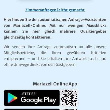
Zimmeranfragen leicht gemacht
Hier finden Sie den automatischen Anfrage-Assistenten
von Mariazell-Online. Mit nur wenigen Mausklicks
können Sie hier gleich mehrere Quartiergeber
gleichzeitig kontaktieren.
Wir senden Ihre Anfrage automatisch an alle unsere
Mitgliedsbetriebe, die Ihren gewählten Kriterien
entsprechen – und Sie erhalten Ihre Antwort rasch und
ohne Umwege direkt von den Gastgebern.
Mariazell Online App