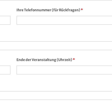
Ihre Telefonnummer (für Rückfragen)
*
Ende der Veranstaltung (Uhrzeit)
*