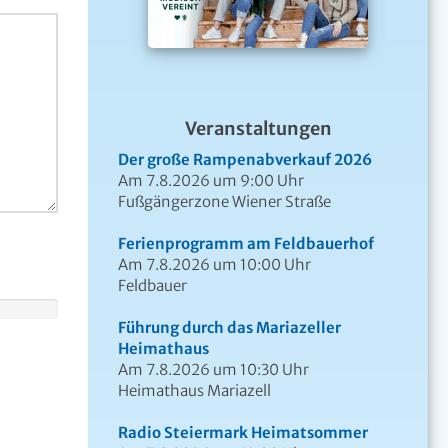
Veranstaltungen
Der große Rampenabverkauf 2026
Am 7.8.2026 um 9:00 Uhr
Fußgängerzone Wiener Straße
Ferienprogramm am Feldbauerhof
Am 7.8.2026 um 10:00 Uhr
Feldbauer
Führung durch das Mariazeller
Heimathaus
Am 7.8.2026 um 10:30 Uhr
Heimathaus Mariazell
Radio Steiermark Heimatsommer