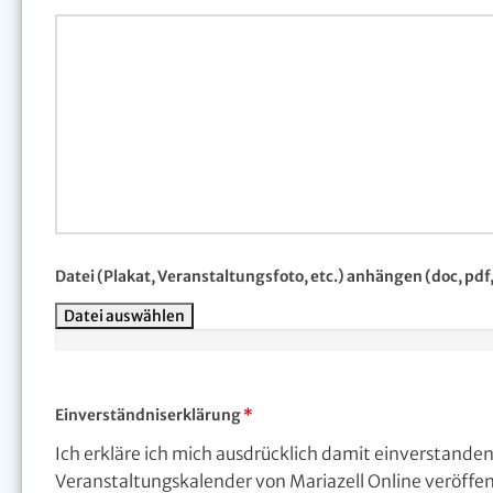
Datei (Plakat, Veranstaltungsfoto, etc.) anhängen (doc, pdf, 
Datei auswählen
Einverständniserklärung
*
Ich erkläre ich mich ausdrücklich damit einverstande
Veranstaltungskalender von Mariazell Online veröffe