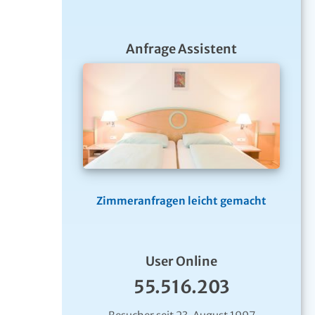
Anfrage Assistent
Zimmeranfragen leicht gemacht
User Online
55.516.203