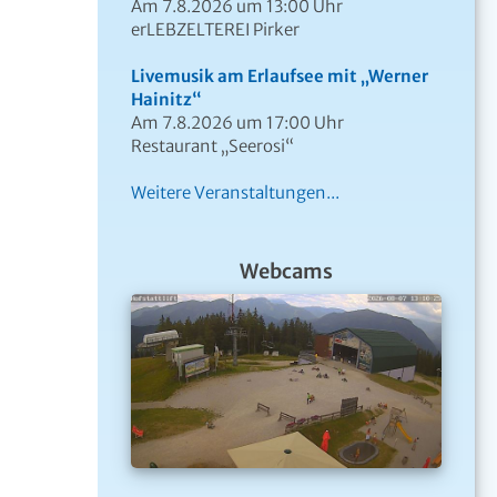
Am 7.8.2026 um 13:00 Uhr
erLEBZELTEREI Pirker
Livemusik am Erlaufsee mit „Werner
Hainitz“
Am 7.8.2026 um 17:00 Uhr
Restaurant „Seerosi“
Weitere Veranstaltungen...
Webcams