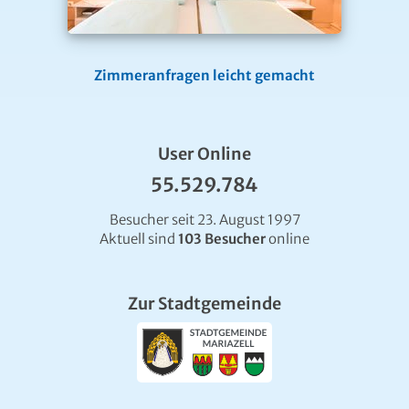
Zimmeranfragen leicht gemacht
User Online
55.529.784
Besucher seit 23. August 1997
Aktuell sind
103 Besucher
online
Zur Stadtgemeinde