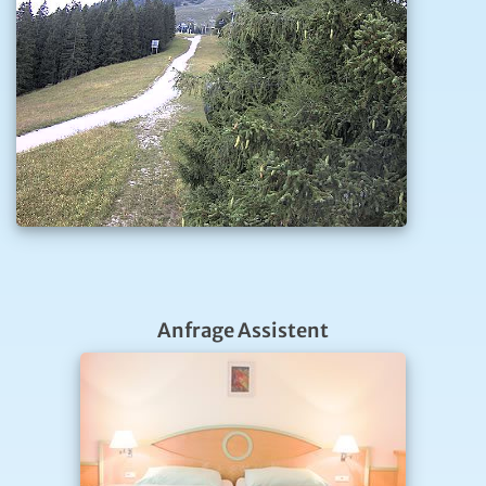
Anfrage Assistent