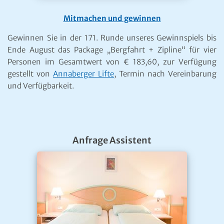
Mitmachen und gewinnen
Gewinnen Sie in der 171. Runde unseres Gewinnspiels bis
Ende August das Package „Bergfahrt + Zipline“ für vier
Personen im Gesamtwert von € 183,60, zur Verfügung
gestellt von
Annaberger Lifte
, Termin nach Vereinbarung
und Verfügbarkeit.
Anfrage Assistent