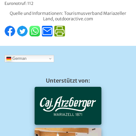
Euronotruf: 112
Quelle und Informationen: Tourismusverband Mariazeller
Land, outdooractive.com
German
Unterstützt von: