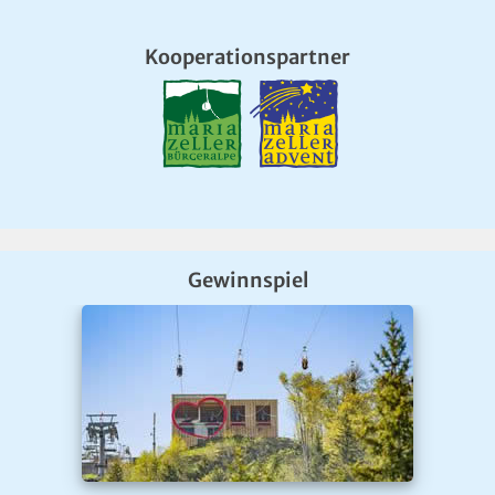
Kooperationspartner
Gewinnspiel