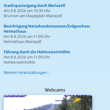
Stadtspaziergang durch Mariazell
Am 8.8.2026 um 10:30 Uhr
Brunnen am Hauptplatz Mariazell
Besichtigung Naturkundemuseum/Erdgeschoss
Heimathaus
Am 8.8.2026 um 11:00 Uhr
Heimathaus Mariazell
Führung durch die Hohlensteinhöhle
Am 8.8.2026 um 11:00 Uhr
Hohlensteinhöhle
Weitere Veranstaltungen...
Webcams