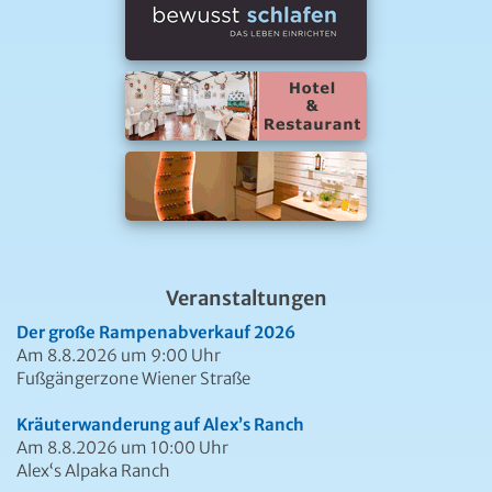
Veranstaltungen
Der große Rampenabverkauf 2026
Am 8.8.2026 um 9:00 Uhr
Fußgängerzone Wiener Straße
Kräuterwanderung auf Alex’s Ranch
Am 8.8.2026 um 10:00 Uhr
Alex‘s Alpaka Ranch