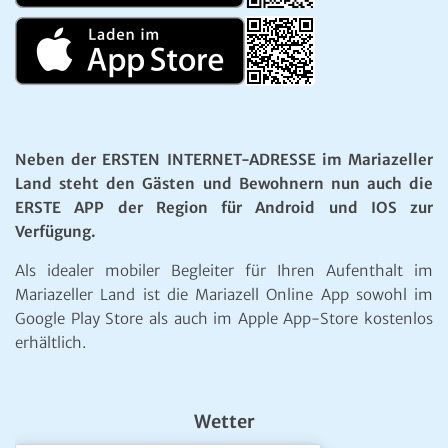
Neben der ERSTEN INTERNET-ADRESSE im Mariazeller
Land steht den Gästen und Bewohnern nun auch die
ERSTE APP der Region für Android und IOS zur
Verfügung.
Als idealer mobiler Begleiter für Ihren Aufenthalt im
Mariazeller Land ist die Mariazell Online App sowohl im
Google Play Store als auch im Apple App-Store kostenlos
erhältlich.
Wetter