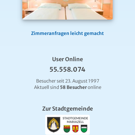
Zimmeranfragen leicht gemacht
User Online
55.558.074
Besucher seit 23. August 1997
Aktuell sind
58 Besucher
online
Zur Stadtgemeinde