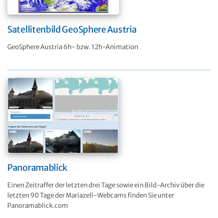
Satellitenbild GeoSphere Austria
GeoSphere Austria 6h- bzw. 12h-Animation
Panoramablick
Einen Zeitraffer der letzten drei Tage sowie ein Bild-Archiv über die
letzten 90 Tage der Mariazell-Webcams finden Sie unter
Panoramablick.com