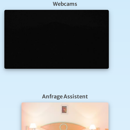
Webcams
Anfrage Assistent