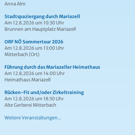
Anna Alm
Stadtspaziergang durch Mariazell
Am 12.8.2026 um 10:30 Uhr
Brunnen am Hauptplatz Mariazell
ORF NÖ Sommertour 2026
Am 12.8.2026 um 13:00 Uhr
Mitterbach (Ort)
Führung durch das Mariazeller Heimathaus
Am 12.8.2026 um 14:00 Uhr
Heimathaus Mariazell
Rücken-Fit und/oder Zirkeltraining
Am 12.8.2026 um 18:30 Uhr
Alte Gerberei Mitterbach
Weitere Veranstaltungen...