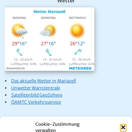
Wetter
Das aktuelle Wetter in Mariazell
Unwetter Warnzentrale
Satellitenbild GeoSphere
ÖAMTC Verkehrsservice
Cookie-Zustimmung
verwalten