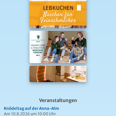
Veranstaltungen
Knödeltag auf der Anna-Alm
Am 10.8.2026 um 10:00 Uhr