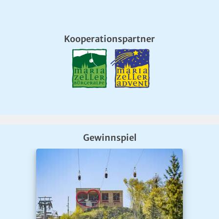
Kooperationspartner
Gewinnspiel