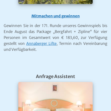
Mitmachen und gewinnen
Gewinnen Sie in der 171. Runde unseres Gewinnspiels bis
Ende August das Package „Bergfahrt + Zipline“ für vier
Personen im Gesamtwert von € 183,60, zur Verfügung
gestellt von
Annaberger Lifte
, Termin nach Vereinbarung
und Verfügbarkeit.
Anfrage Assistent