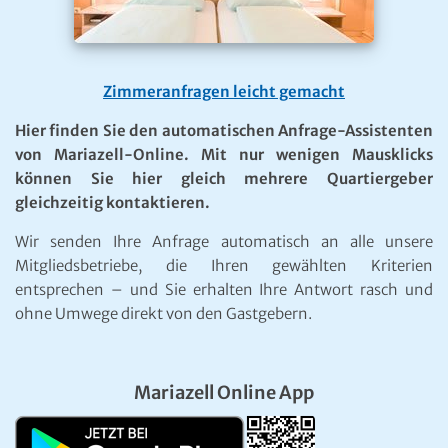
Zimmeranfragen leicht gemacht
Hier finden Sie den automatischen Anfrage-Assistenten
von Mariazell-Online. Mit nur wenigen Mausklicks
können Sie hier gleich mehrere Quartiergeber
gleichzeitig kontaktieren.
Wir senden Ihre Anfrage automatisch an alle unsere
Mitgliedsbetriebe, die Ihren gewählten Kriterien
entsprechen – und Sie erhalten Ihre Antwort rasch und
ohne Umwege direkt von den Gastgebern.
Mariazell Online App