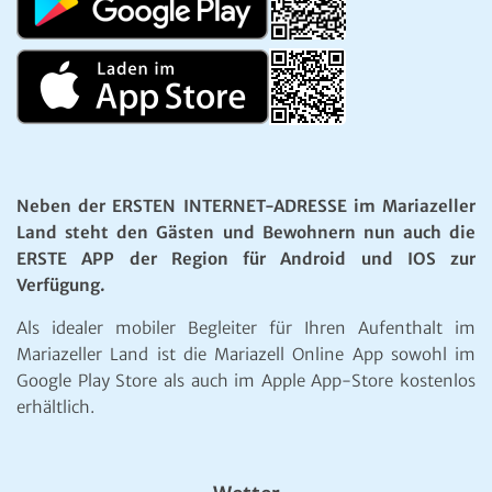
Neben der ERSTEN INTERNET-ADRESSE im Mariazeller
Land steht den Gästen und Bewohnern nun auch die
ERSTE APP der Region für Android und IOS zur
Verfügung.
Als idealer mobiler Begleiter für Ihren Aufenthalt im
Mariazeller Land ist die Mariazell Online App sowohl im
Google Play Store als auch im Apple App-Store kostenlos
erhältlich.