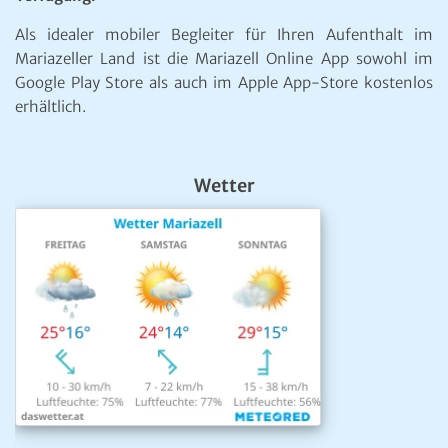
Als idealer mobiler Begleiter für Ihren Aufenthalt im
Mariazeller Land ist die Mariazell Online App sowohl im
Google Play Store als auch im Apple App-Store kostenlos
erhältlich.
Wetter