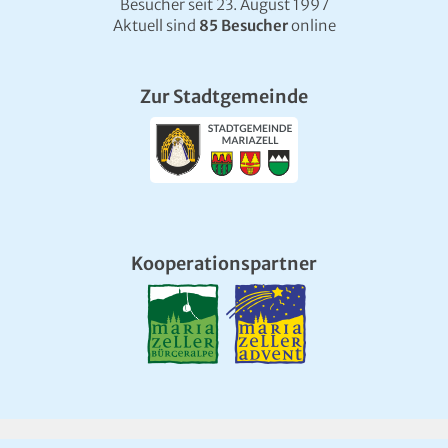
Besucher seit 23. August 1997
Aktuell sind
85 Besucher
online
Zur Stadtgemeinde
Kooperationspartner