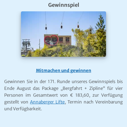
Gewinnspiel
Mitmachen und gewinnen
Gewinnen Sie in der 171. Runde unseres Gewinnspiels bis
Ende August das Package „Bergfahrt + Zipline“ für vier
Personen im Gesamtwert von € 183,60, zur Verfügung
gestellt von
Annaberger Lifte
, Termin nach Vereinbarung
und Verfügbarkeit.