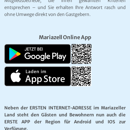
Mitgliedsbetriebe, die Ihren gewählten Kriterien
entsprechen – und Sie erhalten Ihre Antwort rasch und
ohne Umwege direkt von den Gastgebern.
Mariazell Online App
Neben der ERSTEN INTERNET-ADRESSE im Mariazeller
Land steht den Gästen und Bewohnern nun auch die
ERSTE APP der Region für Android und IOS zur
Verfügung.