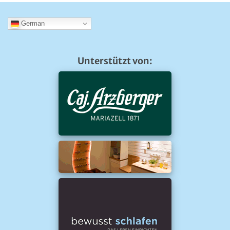
German
Unterstützt von: