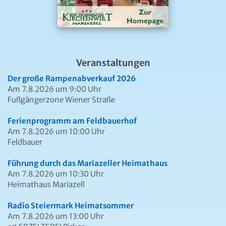
Veranstaltungen
Der große Rampenabverkauf 2026
Am 7.8.2026 um 9:00 Uhr
Fußgängerzone Wiener Straße
Ferienprogramm am Feldbauerhof
Am 7.8.2026 um 10:00 Uhr
Feldbauer
Führung durch das Mariazeller Heimathaus
Am 7.8.2026 um 10:30 Uhr
Heimathaus Mariazell
Radio Steiermark Heimatsommer
Am 7.8.2026 um 13:00 Uhr