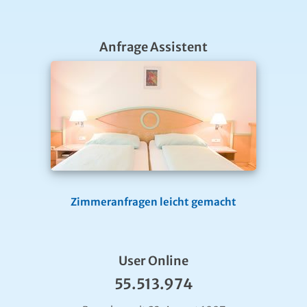
Anfrage Assistent
Zimmeranfragen leicht gemacht
User Online
55.513.974