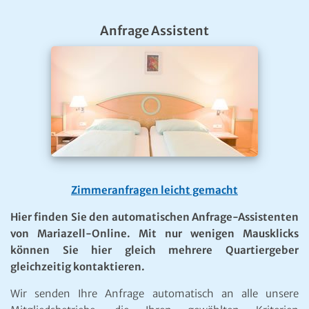
Anfrage Assistent
Zimmeranfragen leicht gemacht
Hier finden Sie den automatischen Anfrage-Assistenten
von Mariazell-Online. Mit nur wenigen Mausklicks
können Sie hier gleich mehrere Quartiergeber
gleichzeitig kontaktieren.
Wir senden Ihre Anfrage automatisch an alle unsere