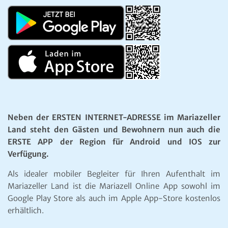
Neben der ERSTEN INTERNET-ADRESSE im Mariazeller
Land steht den Gästen und Bewohnern nun auch die
ERSTE APP der Region für Android und IOS zur
Verfügung.
Als idealer mobiler Begleiter für Ihren Aufenthalt im
Mariazeller Land ist die Mariazell Online App sowohl im
Google Play Store als auch im Apple App-Store kostenlos
erhältlich.