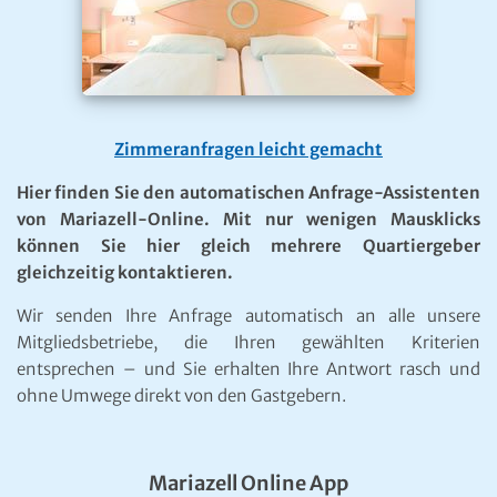
Zimmeranfragen leicht gemacht
Hier finden Sie den automatischen Anfrage-Assistenten
von Mariazell-Online. Mit nur wenigen Mausklicks
können Sie hier gleich mehrere Quartiergeber
gleichzeitig kontaktieren.
Wir senden Ihre Anfrage automatisch an alle unsere
Mitgliedsbetriebe, die Ihren gewählten Kriterien
entsprechen – und Sie erhalten Ihre Antwort rasch und
ohne Umwege direkt von den Gastgebern.
Mariazell Online App