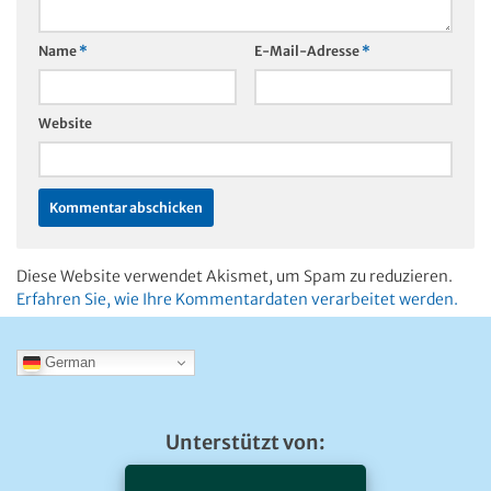
Name
*
E-Mail-Adresse
*
Website
Diese Website verwendet Akismet, um Spam zu reduzieren.
Erfahren Sie, wie Ihre Kommentardaten verarbeitet werden.
German
Unterstützt von: