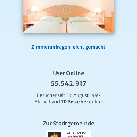
Zimmeranfragen leicht gemacht
User Online
55.542.917
Besucher seit 23. August 1997
Aktuell sind
70 Besucher
online
Zur Stadtgemeinde