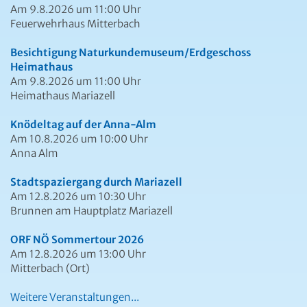
Am 9.8.2026 um 11:00 Uhr
Feuerwehrhaus Mitterbach
Besichtigung Naturkundemuseum/Erdgeschoss
Heimathaus
Am 9.8.2026 um 11:00 Uhr
Heimathaus Mariazell
Knödeltag auf der Anna-Alm
Am 10.8.2026 um 10:00 Uhr
Anna Alm
Stadtspaziergang durch Mariazell
Am 12.8.2026 um 10:30 Uhr
Brunnen am Hauptplatz Mariazell
ORF NÖ Sommertour 2026
Am 12.8.2026 um 13:00 Uhr
Mitterbach (Ort)
Weitere Veranstaltungen...