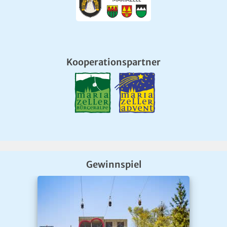
Kooperationspartner
Gewinnspiel