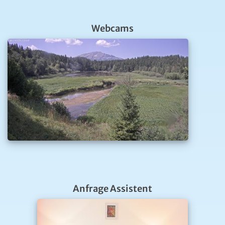
Webcams
Anfrage Assistent