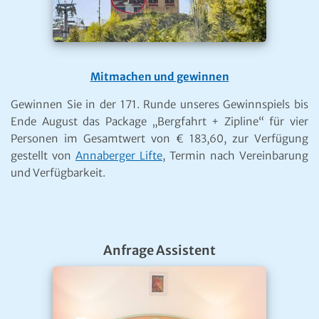
Mitmachen und gewinnen
Gewinnen Sie in der 171. Runde unseres Gewinnspiels bis
Ende August das Package „Bergfahrt + Zipline“ für vier
Personen im Gesamtwert von € 183,60, zur Verfügung
gestellt von
Annaberger Lifte
, Termin nach Vereinbarung
und Verfügbarkeit.
Anfrage Assistent