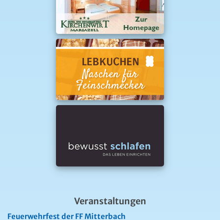
Veranstaltungen
Feuerwehrfest der FF Mitterbach