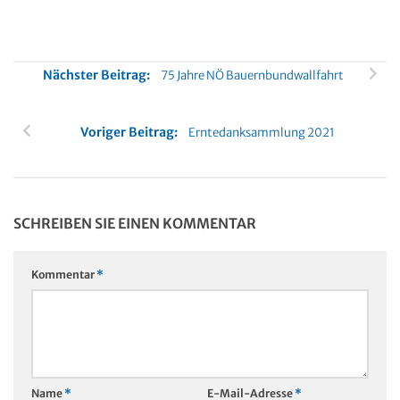
Nächster Beitrag:
75 Jahre NÖ Bauernbundwallfahrt
Voriger Beitrag:
Erntedanksammlung 2021
SCHREIBEN SIE EINEN KOMMENTAR
Kommentar
*
Name
*
E-Mail-Adresse
*