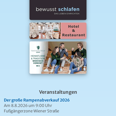
Veranstaltungen
Der große Rampenabverkauf 2026
Am 8.8.2026 um 9:00 Uhr
Fußgängerzone Wiener Straße