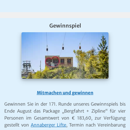
Gewinnspiel
Mitmachen und gewinnen
Gewinnen Sie in der 171. Runde unseres Gewinnspiels bis
Ende August das Package „Bergfahrt + Zipline“ für vier
Personen im Gesamtwert von € 183,60, zur Verfügung
gestellt von
Annaberger Lifte
, Termin nach Vereinbarung