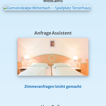
Webcams
Anfrage Assistent
Zimmeranfragen leicht gemacht