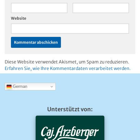
Website
Diese Website verwendet Akismet, um Spam zu reduzieren.
Erfahren Sie, wie Ihre Kommentardaten verarbeitet werden.
German
Unterstützt von: