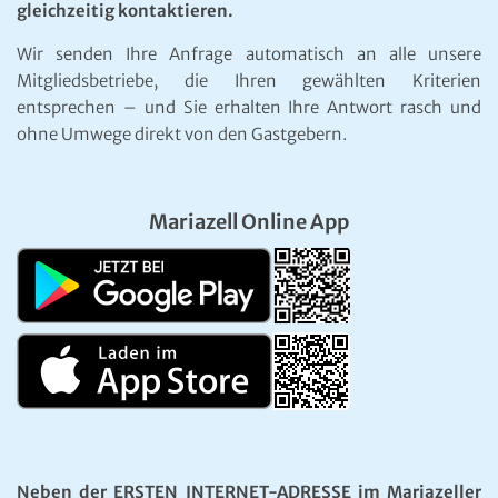
gleichzeitig kontaktieren.
Wir senden Ihre Anfrage automatisch an alle unsere
Mitgliedsbetriebe, die Ihren gewählten Kriterien
entsprechen – und Sie erhalten Ihre Antwort rasch und
ohne Umwege direkt von den Gastgebern.
Mariazell Online App
Neben der ERSTEN INTERNET-ADRESSE im Mariazeller