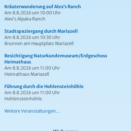
Kräuterwanderung auf Alex’s Ranch
Am 8.8.2026 um 10:00 Uhr
Alex‘s Alpaka Ranch
Stadtspaziergang durch Mariazell
Am 8.8.2026 um 10:30 Uhr
Brunnen am Hauptplatz Mariazell
Besichtigung Naturkundemuseum/Erdgeschoss
Heimathaus
Am 8.8.2026 um 11:00 Uhr
Heimathaus Mariazell
Führung durch die Hohlensteinhöhle
Am 8.8.2026 um 11:00 Uhr
Hohlensteinhöhle
Weitere Veranstaltungen...