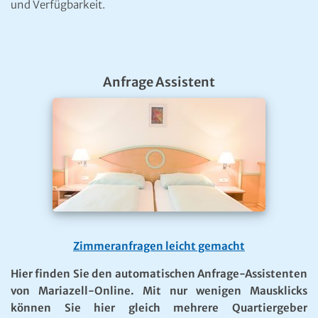
und Verfügbarkeit.
Anfrage Assistent
Zimmeranfragen leicht gemacht
Hier finden Sie den automatischen Anfrage-Assistenten
von Mariazell-Online. Mit nur wenigen Mausklicks
können Sie hier gleich mehrere Quartiergeber