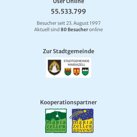
User Online
55.533.799
Besucher seit 23. August 1997
Aktuell sind
80 Besucher
online
Zur Stadtgemeinde
Kooperationspartner