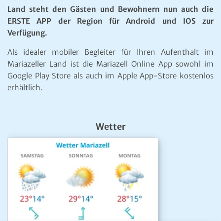
Land steht den Gästen und Bewohnern nun auch die
ERSTE APP der Region für Android und IOS zur
Verfügung.
Als idealer mobiler Begleiter für Ihren Aufenthalt im
Mariazeller Land ist die Mariazell Online App sowohl im
Google Play Store als auch im Apple App-Store kostenlos
erhältlich.
Wetter