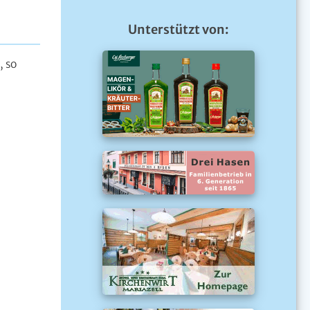
Unterstützt von:
, so