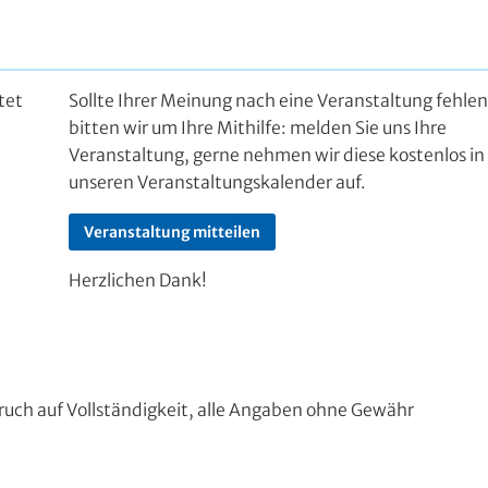
tet
Sollte Ihrer Meinung nach eine Veranstaltung fehlen
bitten wir um Ihre Mithilfe: melden Sie uns Ihre
Veranstaltung, gerne nehmen wir diese kostenlos in
unseren Veranstaltungskalender auf.
Veranstaltung mitteilen
Herzlichen Dank!
uch auf Vollständigkeit, alle Angaben ohne Gewähr