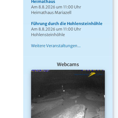
Heimathaus
Am 8.8.2026 um 11:00 Uhr
Heimathaus Mariazell
Führung durch die Hohlensteinhöhle
Am 8.8.2026 um 11:00 Uhr
Hohlensteinhöhle
Weitere Veranstaltungen...
Webcams