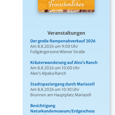
Veranstaltungen
Der große Rampenabverkauf 2026
Am 8.8.2026 um 9:00 Uhr
Fußgängerzone Wiener Straße
Kräuterwanderung auf Alex’s Ranch
Am 8.8.2026 um 10:00 Uhr
Alex‘s Alpaka Ranch
Stadtspaziergang durch Mariazell
Am 8.8.2026 um 10:30 Uhr
Brunnen am Hauptplatz Mariazell
Besichtigung
Naturkundemuseum/Erdgeschoss