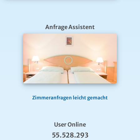
Anfrage Assistent
Zimmeranfragen leicht gemacht
User Online
55.528.293