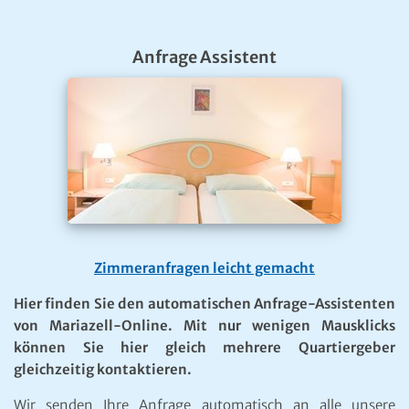
Anfrage Assistent
Zimmeranfragen leicht gemacht
Hier finden Sie den automatischen Anfrage-Assistenten
von Mariazell-Online. Mit nur wenigen Mausklicks
können Sie hier gleich mehrere Quartiergeber
gleichzeitig kontaktieren.
Wir senden Ihre Anfrage automatisch an alle unsere