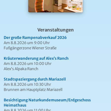
Veranstaltungen
Der große Rampenabverkauf 2026
Am 8.8.2026 um 9:00 Uhr
Fußgängerzone Wiener Straße
Kräuterwanderung auf Alex’s Ranch
Am 8.8.2026 um 10:00 Uhr
Alex‘s Alpaka Ranch
Stadtspaziergang durch Mariazell
Am 8.8.2026 um 10:30 Uhr
Brunnen am Hauptplatz Mariazell
Besichtigung Naturkundemuseum/Erdgeschoss
Heimathaus
Am 8.8.2026 um 11:00 Uhr