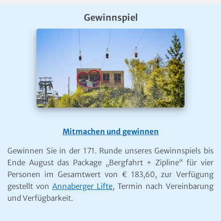
Gewinnspiel
Mitmachen und gewinnen
Gewinnen Sie in der 171. Runde unseres Gewinnspiels bis
Ende August das Package „Bergfahrt + Zipline“ für vier
Personen im Gesamtwert von € 183,60, zur Verfügung
gestellt von
Annaberger Lifte
, Termin nach Vereinbarung
und Verfügbarkeit.