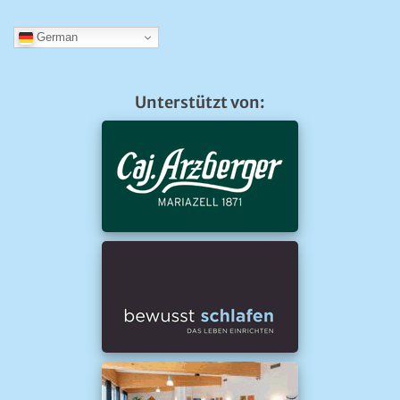
German
Unterstützt von: