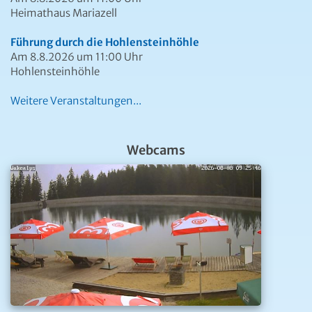
Heimathaus Mariazell
Führung durch die Hohlensteinhöhle
Am 8.8.2026 um 11:00 Uhr
Hohlensteinhöhle
Weitere Veranstaltungen...
Webcams