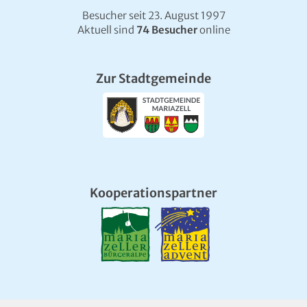
Besucher seit 23. August 1997
Aktuell sind
74 Besucher
online
Zur Stadtgemeinde
Kooperationspartner