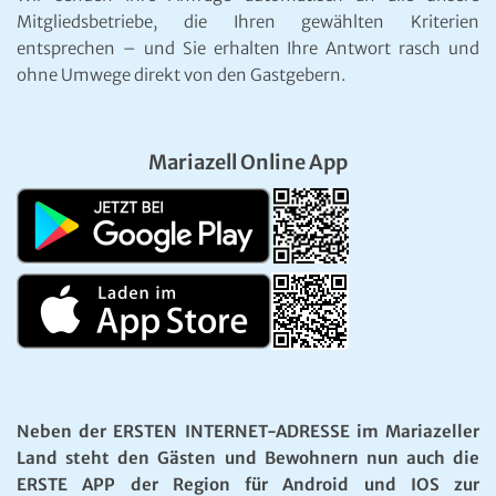
Mitgliedsbetriebe, die Ihren gewählten Kriterien
entsprechen – und Sie erhalten Ihre Antwort rasch und
ohne Umwege direkt von den Gastgebern.
Mariazell Online App
Neben der ERSTEN INTERNET-ADRESSE im Mariazeller
Land steht den Gästen und Bewohnern nun auch die
ERSTE APP der Region für Android und IOS zur