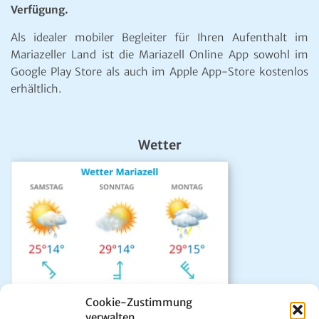
Verfügung.
Als idealer mobiler Begleiter für Ihren Aufenthalt im
Mariazeller Land ist die Mariazell Online App sowohl im
Google Play Store als auch im Apple App-Store kostenlos
erhältlich.
Wetter
Cookie-Zustimmung
verwalten