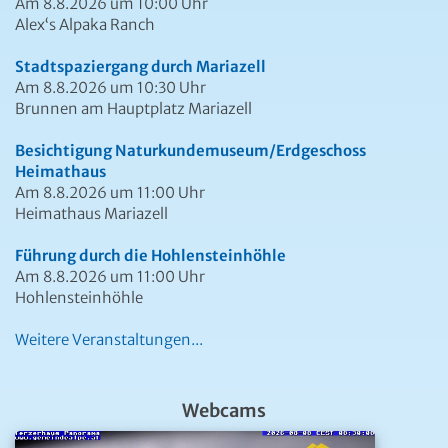
Am 8.8.2026 um 10:00 Uhr
Alex‘s Alpaka Ranch
Stadtspaziergang durch Mariazell
Am 8.8.2026 um 10:30 Uhr
Brunnen am Hauptplatz Mariazell
Besichtigung Naturkundemuseum/Erdgeschoss
Heimathaus
Am 8.8.2026 um 11:00 Uhr
Heimathaus Mariazell
Führung durch die Hohlensteinhöhle
Am 8.8.2026 um 11:00 Uhr
Hohlensteinhöhle
Weitere Veranstaltungen...
Webcams