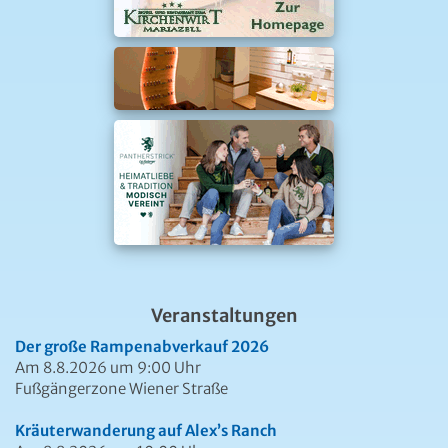
Veranstaltungen
Der große Rampenabverkauf 2026
Am 8.8.2026 um 9:00 Uhr
Fußgängerzone Wiener Straße
Kräuterwanderung auf Alex’s Ranch