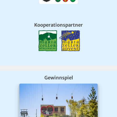
Kooperationspartner
Gewinnspiel