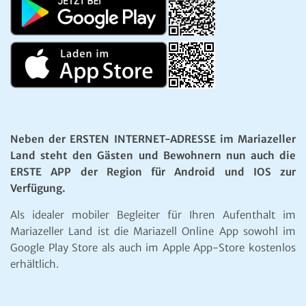
Neben der ERSTEN INTERNET-ADRESSE im Mariazeller
Land steht den Gästen und Bewohnern nun auch die
ERSTE APP der Region für Android und IOS zur
Verfügung.
Als idealer mobiler Begleiter für Ihren Aufenthalt im
Mariazeller Land ist die Mariazell Online App sowohl im
Google Play Store als auch im Apple App-Store kostenlos
erhältlich.