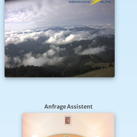
Anfrage Assistent