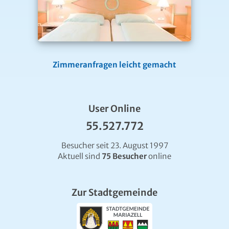
Zimmeranfragen leicht gemacht
User Online
55.527.772
Besucher seit 23. August 1997
Aktuell sind
75 Besucher
online
Zur Stadtgemeinde