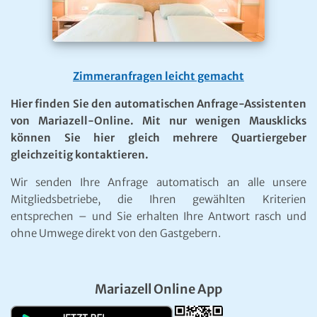
Zimmeranfragen leicht gemacht
Hier finden Sie den automatischen Anfrage-Assistenten
von Mariazell-Online. Mit nur wenigen Mausklicks
können Sie hier gleich mehrere Quartiergeber
gleichzeitig kontaktieren.
Wir senden Ihre Anfrage automatisch an alle unsere
Mitgliedsbetriebe, die Ihren gewählten Kriterien
entsprechen – und Sie erhalten Ihre Antwort rasch und
ohne Umwege direkt von den Gastgebern.
Mariazell Online App