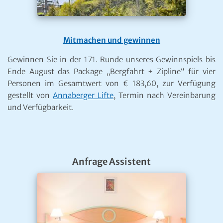
Mitmachen und gewinnen
Gewinnen Sie in der 171. Runde unseres Gewinnspiels bis
Ende August das Package „Bergfahrt + Zipline“ für vier
Personen im Gesamtwert von € 183,60, zur Verfügung
gestellt von
Annaberger Lifte
, Termin nach Vereinbarung
und Verfügbarkeit.
Anfrage Assistent