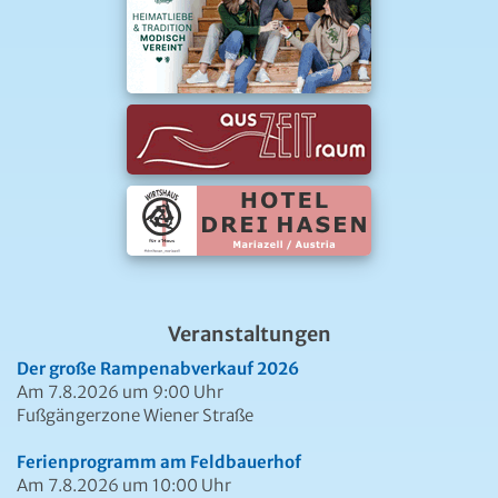
Veranstaltungen
Der große Rampenabverkauf 2026
Am 7.8.2026 um 9:00 Uhr
Fußgängerzone Wiener Straße
Ferienprogramm am Feldbauerhof
Am 7.8.2026 um 10:00 Uhr