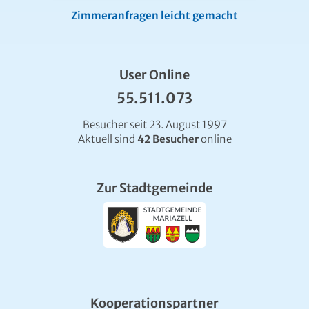
Zimmeranfragen leicht gemacht
User Online
55.511.073
Besucher seit 23. August 1997
Aktuell sind
42 Besucher
online
Zur Stadtgemeinde
Kooperationspartner