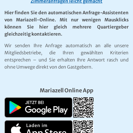
Zimmeranfragen leicht gemacht
Hier finden Sie den automatischen Anfrage-Assistenten
von Mariazell-Online. Mit nur wenigen Mausklicks
können Sie hier gleich mehrere Quartiergeber
gleichzeitig kontaktieren.
Wir senden Ihre Anfrage automatisch an alle unsere
Mitgliedsbetriebe, die Ihren gewählten Kriterien
entsprechen – und Sie erhalten Ihre Antwort rasch und
ohne Umwege direkt von den Gastgebern.
Mariazell Online App