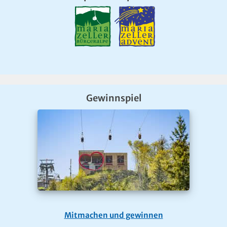
Gewinnspiel
Mitmachen und gewinnen