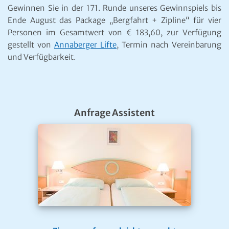
Gewinnen Sie in der 171. Runde unseres Gewinnspiels bis
Ende August das Package „Bergfahrt + Zipline“ für vier
Personen im Gesamtwert von € 183,60, zur Verfügung
gestellt von
Annaberger Lifte
, Termin nach Vereinbarung
und Verfügbarkeit.
Anfrage Assistent