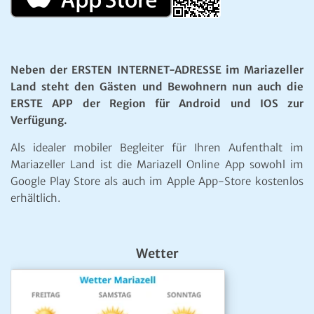
Neben der ERSTEN INTERNET-ADRESSE im Mariazeller
Land steht den Gästen und Bewohnern nun auch die
ERSTE APP der Region für Android und IOS zur
Verfügung.
Als idealer mobiler Begleiter für Ihren Aufenthalt im
Mariazeller Land ist die Mariazell Online App sowohl im
Google Play Store als auch im Apple App-Store kostenlos
erhältlich.
Wetter