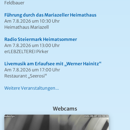
Feldbauer
Führung durch das Mariazeller Heimathaus
Am 7.8.2026 um 10:30 Uhr
Heimathaus Mariazell
Radio Steiermark Heimatsommer
Am 7.8.2026 um 13:00 Uhr
erLEBZELTEREI Pirker
Livemusik am Erlaufsee mit „Werner Hainitz“
Am 7.8.2026 um 17:00 Uhr
Restaurant „Seerosi“
Weitere Veranstaltungen...
Webcams