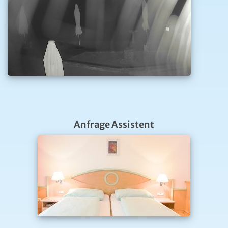
Anfrage Assistent