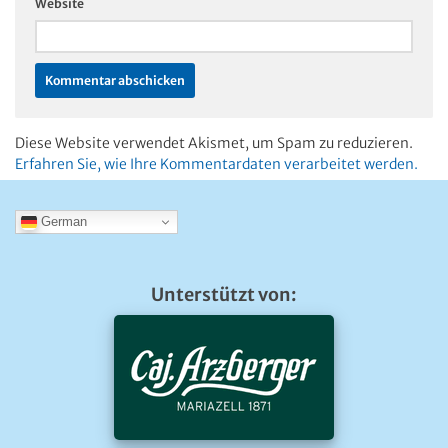
Website
Diese Website verwendet Akismet, um Spam zu reduzieren.
Erfahren Sie, wie Ihre Kommentardaten verarbeitet werden.
German
Unterstützt von: