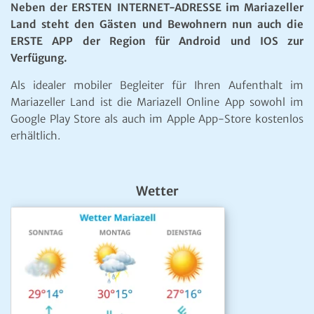
Neben der ERSTEN INTERNET-ADRESSE im Mariazeller
Land steht den Gästen und Bewohnern nun auch die
ERSTE APP der Region für Android und IOS zur
Verfügung.
Als idealer mobiler Begleiter für Ihren Aufenthalt im
Mariazeller Land ist die Mariazell Online App sowohl im
Google Play Store als auch im Apple App-Store kostenlos
erhältlich.
Wetter