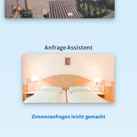
Anfrage Assistent
Zimmeranfragen leicht gemacht