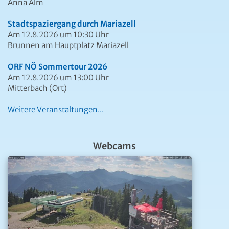
Anna Alm
Stadtspaziergang durch Mariazell
Am 12.8.2026 um 10:30 Uhr
Brunnen am Hauptplatz Mariazell
ORF NÖ Sommertour 2026
Am 12.8.2026 um 13:00 Uhr
Mitterbach (Ort)
Weitere Veranstaltungen...
Webcams