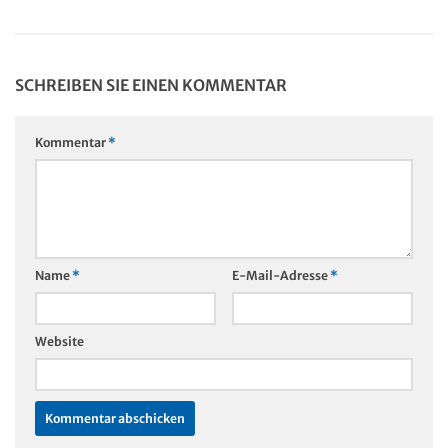
SCHREIBEN SIE EINEN KOMMENTAR
Kommentar
*
Name
*
E-Mail-Adresse
*
Website