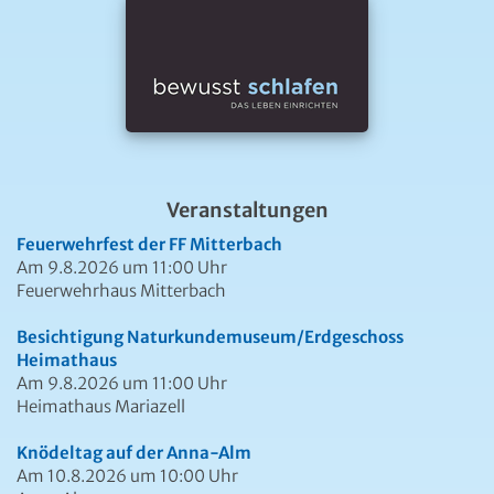
Veranstaltungen
Feuerwehrfest der FF Mitterbach
Am 9.8.2026 um 11:00 Uhr
Feuerwehrhaus Mitterbach
Besichtigung Naturkundemuseum/Erdgeschoss
Heimathaus
Am 9.8.2026 um 11:00 Uhr
Heimathaus Mariazell
Knödeltag auf der Anna-Alm
Am 10.8.2026 um 10:00 Uhr