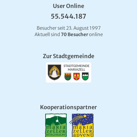
User Online
55.544.187
Besucher seit 23. August 1997
Aktuell sind
70 Besucher
online
Zur Stadtgemeinde
Kooperationspartner