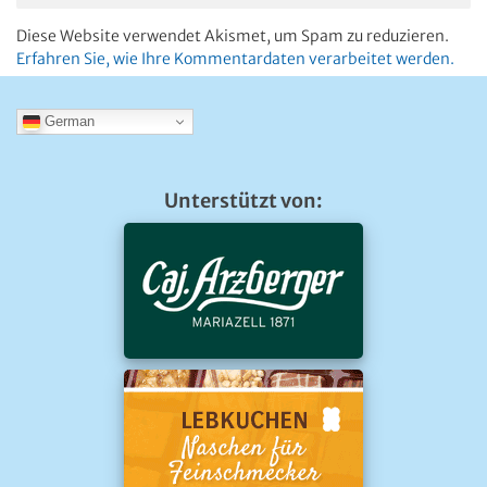
Diese Website verwendet Akismet, um Spam zu reduzieren.
Erfahren Sie, wie Ihre Kommentardaten verarbeitet werden.
German
Unterstützt von: