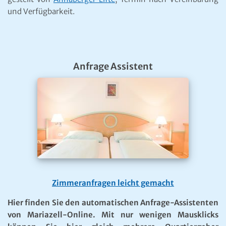
und Verfügbarkeit.
Anfrage Assistent
Zimmeranfragen leicht gemacht
Hier finden Sie den automatischen Anfrage-Assistenten
von Mariazell-Online. Mit nur wenigen Mausklicks