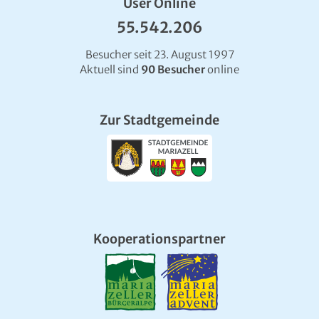
User Online
55.542.206
Besucher seit 23. August 1997
Aktuell sind
90 Besucher
online
Zur Stadtgemeinde
Kooperationspartner