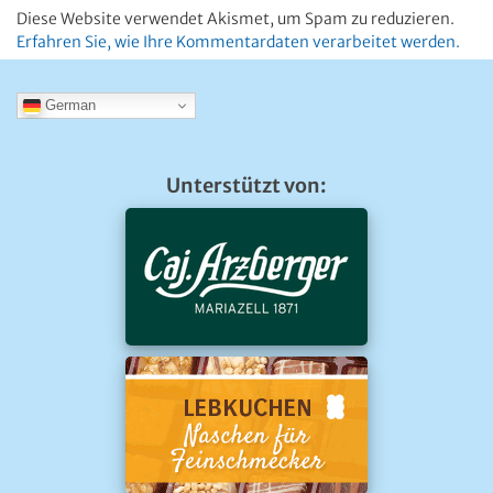
Diese Website verwendet Akismet, um Spam zu reduzieren.
Erfahren Sie, wie Ihre Kommentardaten verarbeitet werden.
German
Unterstützt von: