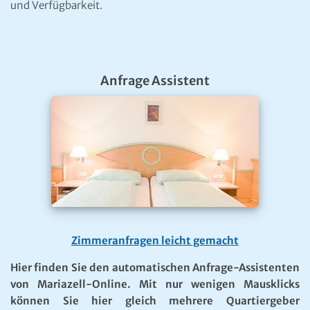
und Verfügbarkeit.
Anfrage Assistent
Zimmeranfragen leicht gemacht
Hier finden Sie den automatischen Anfrage-Assistenten
von Mariazell-Online. Mit nur wenigen Mausklicks
können Sie hier gleich mehrere Quartiergeber