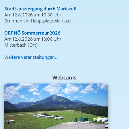
Stadtspaziergang durch Mariazell
Am 12.8.2026 um 10:30 Uhr
Brunnen am Hauptplatz Mariazell
ORF NÖ Sommertour 2026
Am 12.8.2026 um 13:00 Uhr
Mitterbach (Ort)
Weitere Veranstaltungen...
Webcams