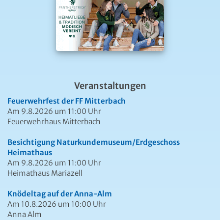
Veranstaltungen
Feuerwehrfest der FF Mitterbach
Am 9.8.2026 um 11:00 Uhr
Feuerwehrhaus Mitterbach
Besichtigung Naturkundemuseum/Erdgeschoss
Heimathaus
Am 9.8.2026 um 11:00 Uhr
Heimathaus Mariazell
Knödeltag auf der Anna-Alm
Am 10.8.2026 um 10:00 Uhr
Anna Alm