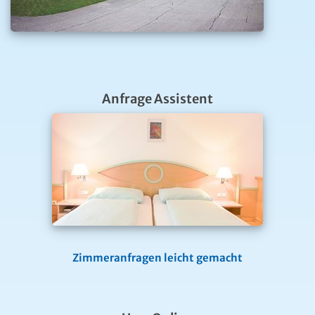
Anfrage Assistent
Zimmeranfragen leicht gemacht