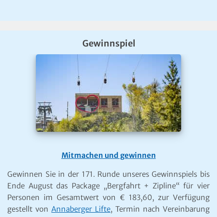
Gewinnspiel
Mitmachen und gewinnen
Gewinnen Sie in der 171. Runde unseres Gewinnspiels bis
Ende August das Package „Bergfahrt + Zipline“ für vier
Personen im Gesamtwert von € 183,60, zur Verfügung
gestellt von
Annaberger Lifte
, Termin nach Vereinbarung