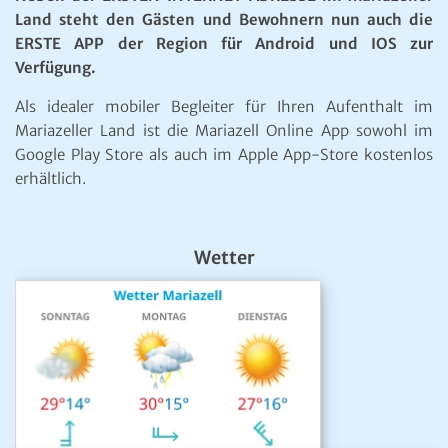
Land steht den Gästen und Bewohnern nun auch die
ERSTE APP der Region für Android und IOS zur
Verfügung.
Als idealer mobiler Begleiter für Ihren Aufenthalt im
Mariazeller Land ist die Mariazell Online App sowohl im
Google Play Store als auch im Apple App-Store kostenlos
erhältlich.
Wetter