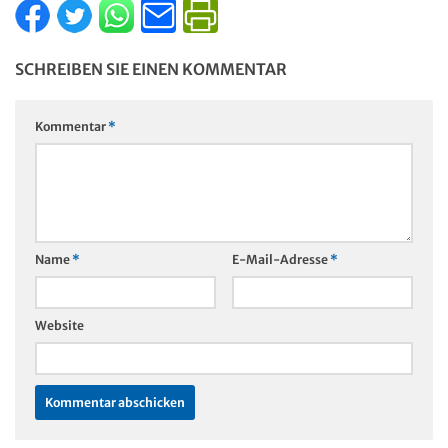
SCHREIBEN SIE EINEN KOMMENTAR
Kommentar
*
Name
*
E-Mail-Adresse
*
Website