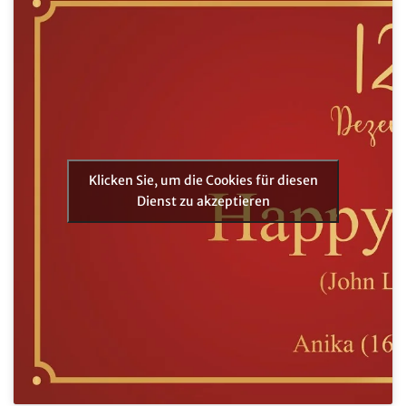
Klicken Sie, um die Cookies für diesen
Dienst zu akzeptieren