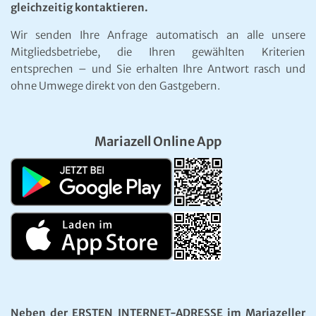
gleichzeitig kontaktieren.
Wir senden Ihre Anfrage automatisch an alle unsere
Mitgliedsbetriebe, die Ihren gewählten Kriterien
entsprechen – und Sie erhalten Ihre Antwort rasch und
ohne Umwege direkt von den Gastgebern.
Mariazell Online App
Neben der ERSTEN INTERNET-ADRESSE im Mariazeller