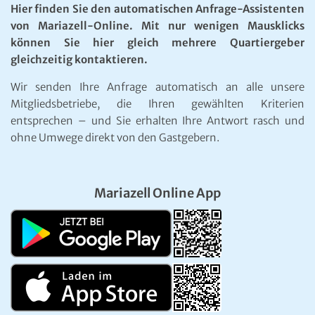
Hier finden Sie den automatischen Anfrage-Assistenten
von Mariazell-Online. Mit nur wenigen Mausklicks
können Sie hier gleich mehrere Quartiergeber
gleichzeitig kontaktieren.
Wir senden Ihre Anfrage automatisch an alle unsere
Mitgliedsbetriebe, die Ihren gewählten Kriterien
entsprechen – und Sie erhalten Ihre Antwort rasch und
ohne Umwege direkt von den Gastgebern.
Mariazell Online App