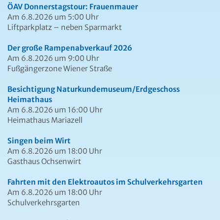
ÖAV Donnerstagstour: Frauenmauer
Am 6.8.2026 um 5:00 Uhr
Liftparkplatz – neben Sparmarkt
Der große Rampenabverkauf 2026
Am 6.8.2026 um 9:00 Uhr
Fußgängerzone Wiener Straße
Besichtigung Naturkundemuseum/Erdgeschoss
Heimathaus
Am 6.8.2026 um 16:00 Uhr
Heimathaus Mariazell
Singen beim Wirt
Am 6.8.2026 um 18:00 Uhr
Gasthaus Ochsenwirt
Fahrten mit den Elektroautos im Schulverkehrsgarten
Am 6.8.2026 um 18:00 Uhr
Schulverkehrsgarten