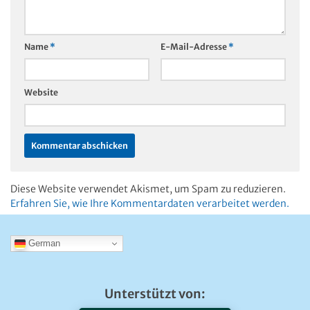
Name
*
E-Mail-Adresse
*
Website
Diese Website verwendet Akismet, um Spam zu reduzieren.
Erfahren Sie, wie Ihre Kommentardaten verarbeitet werden.
German
Unterstützt von: