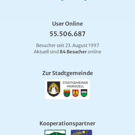
User Online
55.506.687
Besucher seit 23. August 1997
Aktuell sind
84 Besucher
online
Zur Stadtgemeinde
Kooperationspartner