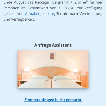
Ende August das Package „Bergfahrt + Zipline“ für vier
Personen im Gesamtwert von € 183,60, zur Verfügung
gestellt von
Annaberger Lifte
, Termin nach Vereinbarung
und Verfügbarkeit.
Anfrage Assistent
Zimmeranfragen leicht gemacht