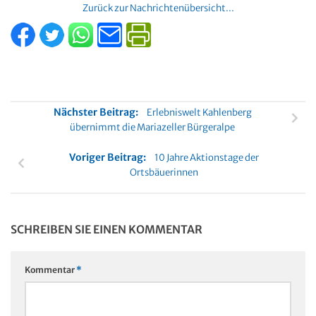
Zurück zur Nachrichtenübersicht...
Nächster Beitrag:
Erlebniswelt Kahlenberg
übernimmt die Mariazeller Bürgeralpe
Voriger Beitrag:
10 Jahre Aktionstage der
Ortsbäuerinnen
SCHREIBEN SIE EINEN KOMMENTAR
Kommentar
*