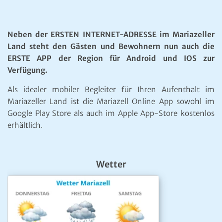
Neben der ERSTEN INTERNET-ADRESSE im Mariazeller
Land steht den Gästen und Bewohnern nun auch die
ERSTE APP der Region für Android und IOS zur
Verfügung.
Als idealer mobiler Begleiter für Ihren Aufenthalt im
Mariazeller Land ist die Mariazell Online App sowohl im
Google Play Store als auch im Apple App-Store kostenlos
erhältlich.
Wetter