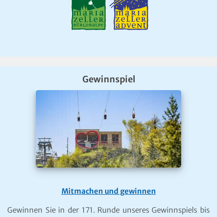
Gewinnspiel
Mitmachen und gewinnen
Gewinnen Sie in der 171. Runde unseres Gewinnspiels bis