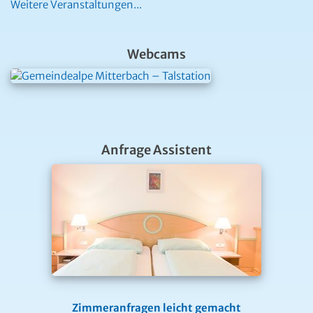
Weitere Veranstaltungen...
Webcams
Anfrage Assistent
Zimmeranfragen leicht gemacht