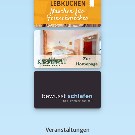
Veranstaltungen