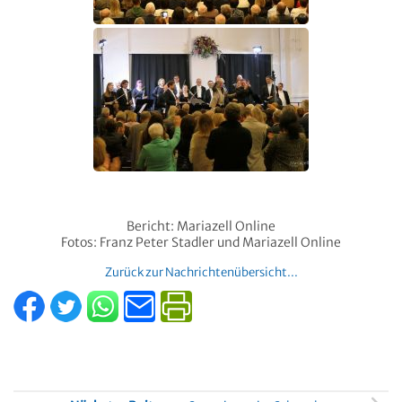
Bericht: Mariazell Online
Fotos: Franz Peter Stadler und Mariazell Online
Zurück zur Nachrichtenübersicht...