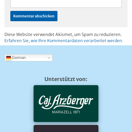
Diese Website verwendet Akismet, um Spam zu reduzieren.
Erfahren Sie, wie Ihre Kommentardaten verarbeitet werden.
German
Unterstützt von: