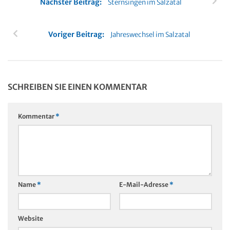
Nächster Beitrag:
Sternsingen im Salzatal
Voriger Beitrag:
Jahreswechsel im Salzatal
SCHREIBEN SIE EINEN KOMMENTAR
Kommentar
*
Name
*
E-Mail-Adresse
*
Website