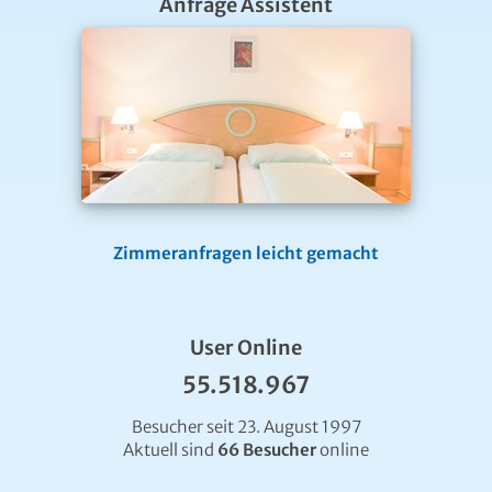
Anfrage Assistent
Zimmeranfragen leicht gemacht
User Online
55.518.967
Besucher seit 23. August 1997
Aktuell sind
66 Besucher
online