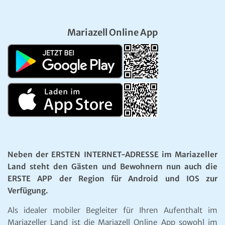
Mariazell Online App
Neben der ERSTEN INTERNET-ADRESSE im Mariazeller
Land steht den Gästen und Bewohnern nun auch die
ERSTE APP der Region für Android und IOS zur
Verfügung.
Als idealer mobiler Begleiter für Ihren Aufenthalt im
Mariazeller Land ist die Mariazell Online App sowohl im