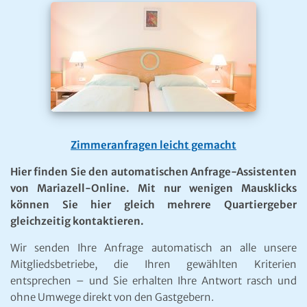
Zimmeranfragen leicht gemacht
Hier finden Sie den automatischen Anfrage-Assistenten
von Mariazell-Online. Mit nur wenigen Mausklicks
können Sie hier gleich mehrere Quartiergeber
gleichzeitig kontaktieren.
Wir senden Ihre Anfrage automatisch an alle unsere
Mitgliedsbetriebe, die Ihren gewählten Kriterien
entsprechen – und Sie erhalten Ihre Antwort rasch und
ohne Umwege direkt von den Gastgebern.