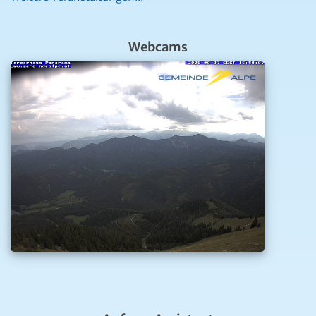
Webcams