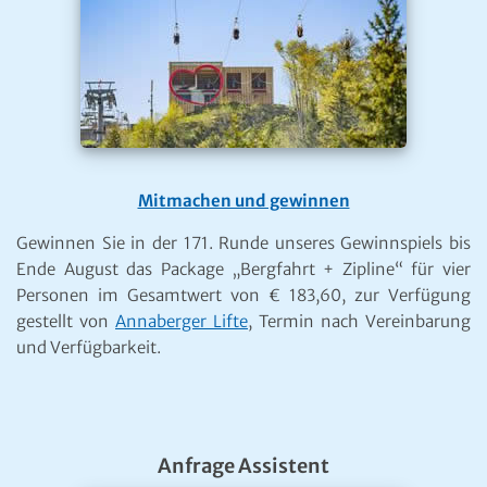
Mitmachen und gewinnen
Gewinnen Sie in der 171. Runde unseres Gewinnspiels bis
Ende August das Package „Bergfahrt + Zipline“ für vier
Personen im Gesamtwert von € 183,60, zur Verfügung
gestellt von
Annaberger Lifte
, Termin nach Vereinbarung
und Verfügbarkeit.
Anfrage Assistent