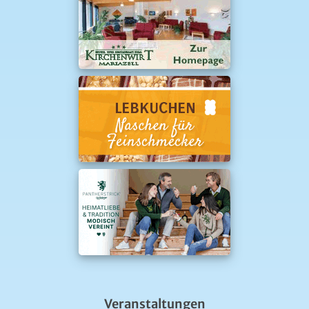
Veranstaltungen