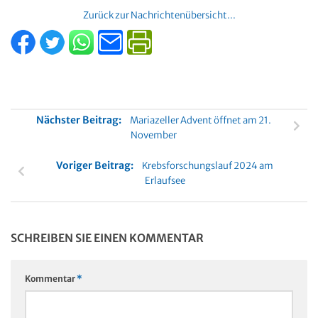
Zurück zur Nachrichtenübersicht...
Nächster Beitrag:
Mariazeller Advent öffnet am 21.
November
Voriger Beitrag:
Krebsforschungslauf 2024 am
Erlaufsee
SCHREIBEN SIE EINEN KOMMENTAR
Kommentar
*