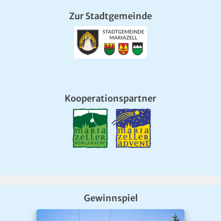
Zur Stadtgemeinde
Kooperationspartner
Gewinnspiel