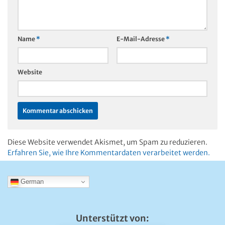
Name
*
E-Mail-Adresse
*
Website
Diese Website verwendet Akismet, um Spam zu reduzieren.
Erfahren Sie, wie Ihre Kommentardaten verarbeitet werden.
German
Unterstützt von: