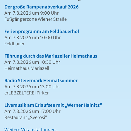
Der große Rampenabverkauf 2026
Am 7.8.2026 um 9:00 Uhr
Fußgängerzone Wiener Straße
Ferienprogramm am Feldbauerhof
Am 7.8.2026 um 10:00 Uhr
Feldbauer
Führung durch das Mariazeller Heimathaus
Am 7.8.2026 um 10:30 Uhr
Heimathaus Mariazell
Radio Steiermark Heimatsommer
Am 7.8.2026 um 13:00 Uhr
erLEBZELTEREI Pirker
Livemusik am Erlaufsee mit „Werner Hainitz“
Am 7.8.2026 um 17:00 Uhr
Restaurant „Seerosi“
Weitere Veranstaltungen...