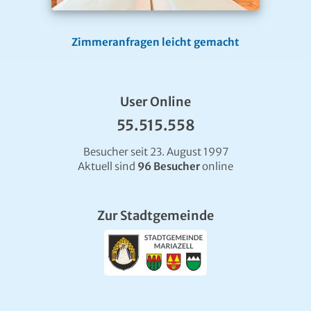
Zimmeranfragen leicht gemacht
User Online
55.515.558
Besucher seit 23. August 1997
Aktuell sind
96 Besucher
online
Zur Stadtgemeinde