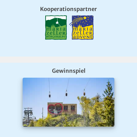
Kooperationspartner
Gewinnspiel