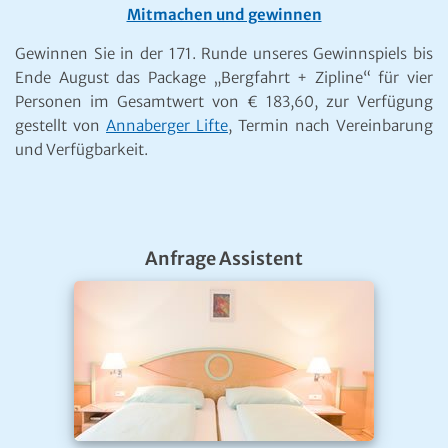
Mitmachen und gewinnen
Gewinnen Sie in der 171. Runde unseres Gewinnspiels bis
Ende August das Package „Bergfahrt + Zipline“ für vier
Personen im Gesamtwert von € 183,60, zur Verfügung
gestellt von
Annaberger Lifte
, Termin nach Vereinbarung
und Verfügbarkeit.
Anfrage Assistent