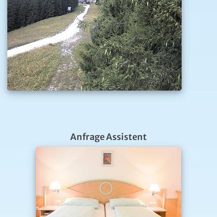
Anfrage Assistent