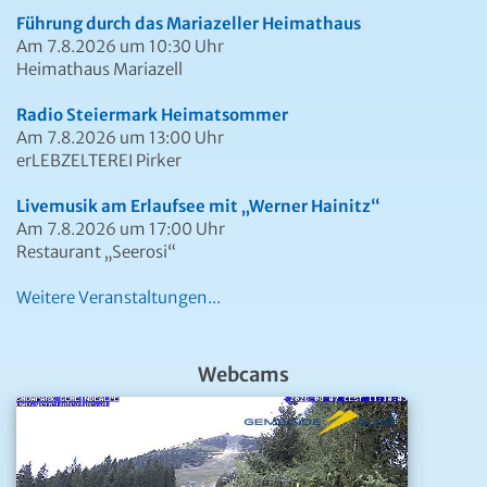
Führung durch das Mariazeller Heimathaus
Am 7.8.2026 um 10:30 Uhr
Heimathaus Mariazell
Radio Steiermark Heimatsommer
Am 7.8.2026 um 13:00 Uhr
erLEBZELTEREI Pirker
Livemusik am Erlaufsee mit „Werner Hainitz“
Am 7.8.2026 um 17:00 Uhr
Restaurant „Seerosi“
Weitere Veranstaltungen...
Webcams