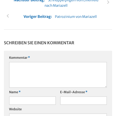
Schnupperpilgern von Lilienfeld
nach Mariazell
Voriger Beitrag:
Patrozinium von Mariazell
SCHREIBEN SIE EINEN KOMMENTAR
Kommentar
*
Name
*
E-Mail-Adresse
*
Website