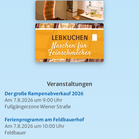
Veranstaltungen
Der große Rampenabverkauf 2026
Am 7.8.2026 um 9:00 Uhr
Fußgängerzone Wiener Straße
Ferienprogramm am Feldbauerhof
Am 7.8.2026 um 10:00 Uhr
Feldbauer