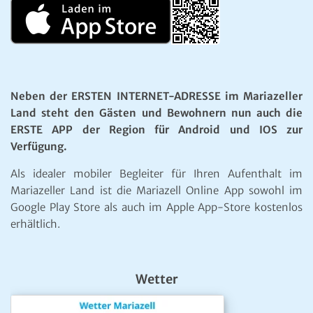
Neben der ERSTEN INTERNET-ADRESSE im Mariazeller
Land steht den Gästen und Bewohnern nun auch die
ERSTE APP der Region für Android und IOS zur
Verfügung.
Als idealer mobiler Begleiter für Ihren Aufenthalt im
Mariazeller Land ist die Mariazell Online App sowohl im
Google Play Store als auch im Apple App-Store kostenlos
erhältlich.
Wetter