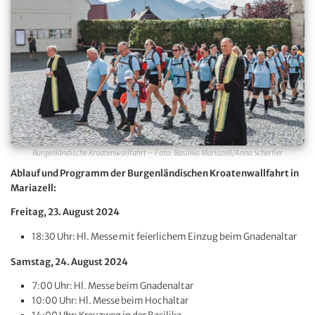
Burgenländische Kroatenwallfahrt – Foto: Basilika Mariazell/Anna Scherfler
Ablauf und Programm der Burgenländischen Kroatenwallfahrt in
Mariazell:
Freitag, 23. August 2024
18:30 Uhr: Hl. Messe mit feierlichem Einzug beim Gnadenaltar
Samstag, 24. August 2024
7:00 Uhr: Hl. Messe beim Gnadenaltar
10:00 Uhr: Hl. Messe beim Hochaltar