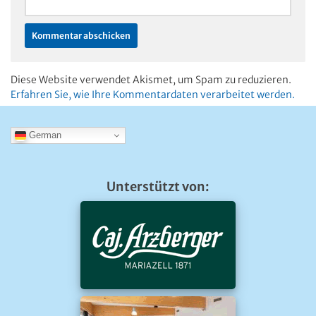
Diese Website verwendet Akismet, um Spam zu reduzieren.
Erfahren Sie, wie Ihre Kommentardaten verarbeitet werden.
German
Unterstützt von: