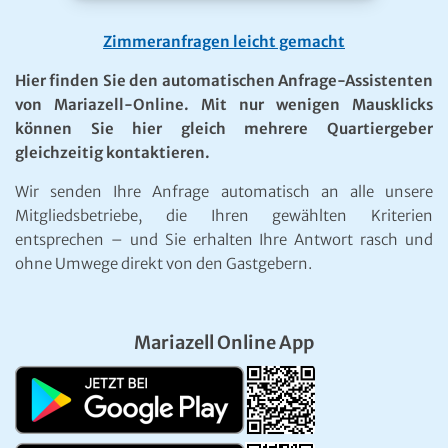
Zimmeranfragen leicht gemacht
Hier finden Sie den automatischen Anfrage-Assistenten
von Mariazell-Online. Mit nur wenigen Mausklicks
können Sie hier gleich mehrere Quartiergeber
gleichzeitig kontaktieren.
Wir senden Ihre Anfrage automatisch an alle unsere
Mitgliedsbetriebe, die Ihren gewählten Kriterien
entsprechen – und Sie erhalten Ihre Antwort rasch und
ohne Umwege direkt von den Gastgebern.
Mariazell Online App