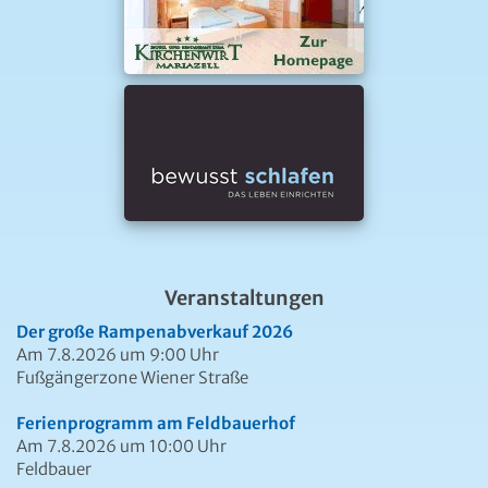
Veranstaltungen
Der große Rampenabverkauf 2026
Am 7.8.2026 um 9:00 Uhr
Fußgängerzone Wiener Straße
Ferienprogramm am Feldbauerhof
Am 7.8.2026 um 10:00 Uhr
Feldbauer