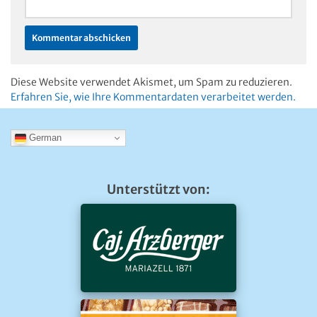
Diese Website verwendet Akismet, um Spam zu reduzieren.
Erfahren Sie, wie Ihre Kommentardaten verarbeitet werden.
German
Unterstützt von: