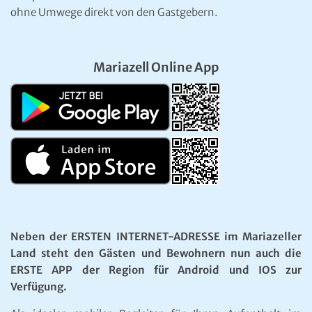
ohne Umwege direkt von den Gastgebern.
Mariazell Online App
Neben der ERSTEN INTERNET-ADRESSE im Mariazeller
Land steht den Gästen und Bewohnern nun auch die
ERSTE APP der Region für Android und IOS zur
Verfügung.