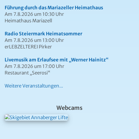
Führung durch das Mariazeller Heimathaus
Am 7.8.2026 um 10:30 Uhr
Heimathaus Mariazell
Radio Steiermark Heimatsommer
Am 7.8.2026 um 13:00 Uhr
erLEBZELTEREI Pirker
Livemusik am Erlaufsee mit „Werner Hainitz“
Am 7.8.2026 um 17:00 Uhr
Restaurant „Seerosi“
Weitere Veranstaltungen...
Webcams