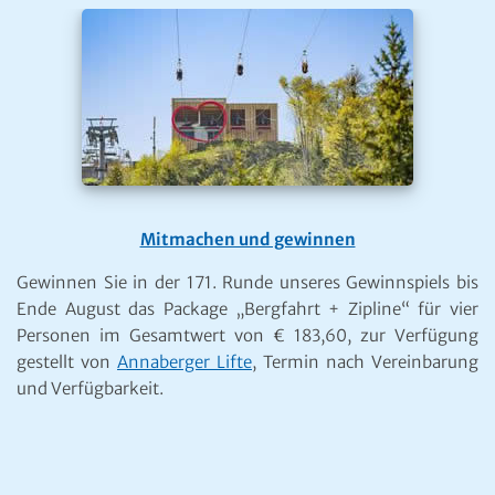
Mitmachen und gewinnen
Gewinnen Sie in der 171. Runde unseres Gewinnspiels bis
Ende August das Package „Bergfahrt + Zipline“ für vier
Personen im Gesamtwert von € 183,60, zur Verfügung
gestellt von
Annaberger Lifte
, Termin nach Vereinbarung
und Verfügbarkeit.