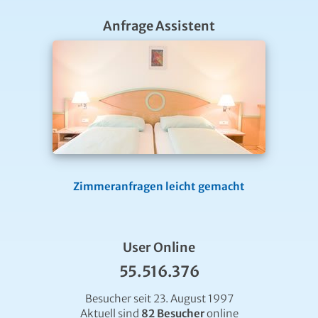
Anfrage Assistent
Zimmeranfragen leicht gemacht
User Online
55.516.376
Besucher seit 23. August 1997
Aktuell sind
82 Besucher
online