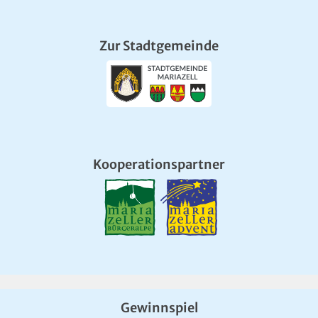
Zur Stadtgemeinde
Kooperationspartner
Gewinnspiel