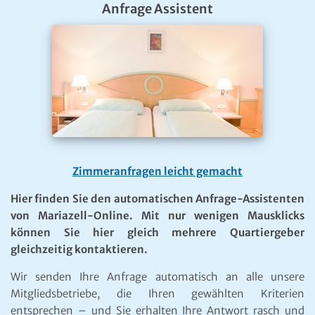
Anfrage Assistent
Zimmeranfragen leicht gemacht
Hier finden Sie den automatischen Anfrage-Assistenten
von Mariazell-Online. Mit nur wenigen Mausklicks
können Sie hier gleich mehrere Quartiergeber
gleichzeitig kontaktieren.
Wir senden Ihre Anfrage automatisch an alle unsere
Mitgliedsbetriebe, die Ihren gewählten Kriterien
entsprechen – und Sie erhalten Ihre Antwort rasch und