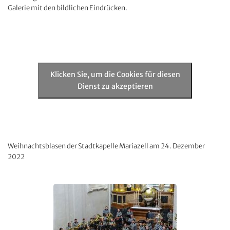
Galerie mit den bildlichen Eindrücken.
Klicken Sie, um die Cookies für diesen
Dienst zu akzeptieren
Weihnachtsblasen der Stadtkapelle Mariazell am 24. Dezember
2022