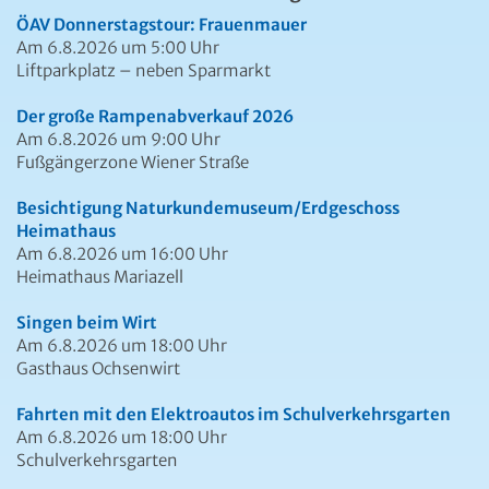
Anfrage Assistent