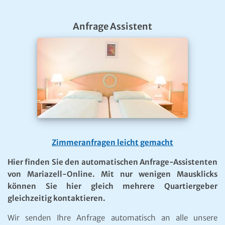
Anfrage Assistent
Zimmeranfragen leicht gemacht
Hier finden Sie den automatischen Anfrage-Assistenten
von Mariazell-Online. Mit nur wenigen Mausklicks
können Sie hier gleich mehrere Quartiergeber
gleichzeitig kontaktieren.
Wir senden Ihre Anfrage automatisch an alle unsere