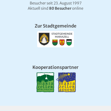
Besucher seit 23. August 1997
Aktuell sind
80 Besucher
online
Zur Stadtgemeinde
Kooperationspartner