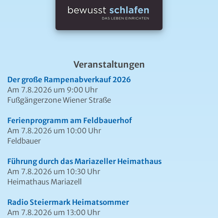
Veranstaltungen
Der große Rampenabverkauf 2026
Am 7.8.2026 um 9:00 Uhr
Fußgängerzone Wiener Straße
Ferienprogramm am Feldbauerhof
Am 7.8.2026 um 10:00 Uhr
Feldbauer
Führung durch das Mariazeller Heimathaus
Am 7.8.2026 um 10:30 Uhr
Heimathaus Mariazell
Radio Steiermark Heimatsommer
Am 7.8.2026 um 13:00 Uhr