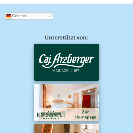
German
Unterstützt von: