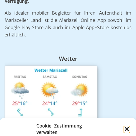
Verfügung.
Als idealer mobiler Begleiter für Ihren Aufenthalt im
Mariazeller Land ist die Mariazell Online App sowohl im
Google Play Store als auch im Apple App-Store kostenlos
erhältlich.
Wetter
Cookie-Zustimmung
verwalten