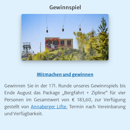
Gewinnspiel
Mitmachen und gewinnen
Gewinnen Sie in der 171. Runde unseres Gewinnspiels bis
Ende August das Package „Bergfahrt + Zipline“ für vier
Personen im Gesamtwert von € 183,60, zur Verfügung
gestellt von
Annaberger Lifte
, Termin nach Vereinbarung
und Verfügbarkeit.