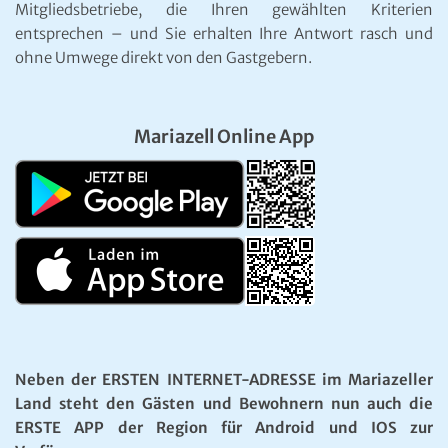
Mitgliedsbetriebe, die Ihren gewählten Kriterien
entsprechen – und Sie erhalten Ihre Antwort rasch und
ohne Umwege direkt von den Gastgebern.
Mariazell Online App
Neben der ERSTEN INTERNET-ADRESSE im Mariazeller
Land steht den Gästen und Bewohnern nun auch die
ERSTE APP der Region für Android und IOS zur