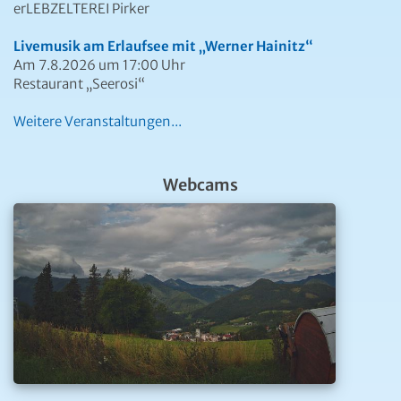
erLEBZELTEREI Pirker
Livemusik am Erlaufsee mit „Werner Hainitz“
Am 7.8.2026 um 17:00 Uhr
Restaurant „Seerosi“
Weitere Veranstaltungen...
Webcams