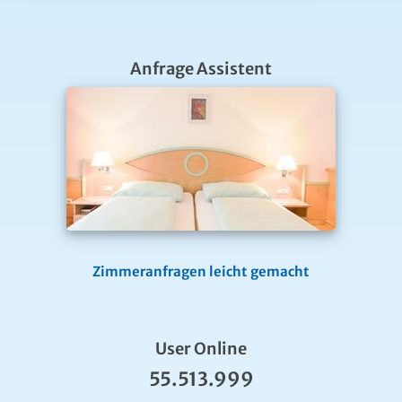
Anfrage Assistent
Zimmeranfragen leicht gemacht
User Online
55.513.999