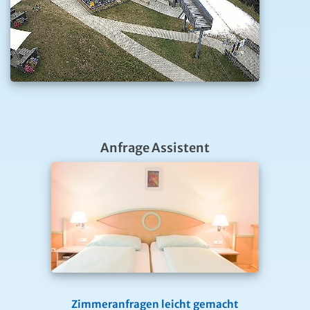
Anfrage Assistent
Zimmeranfragen leicht gemacht