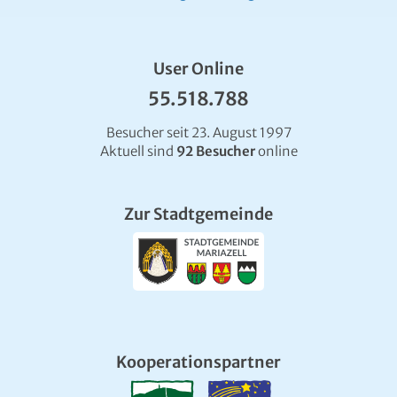
User Online
55.518.788
Besucher seit 23. August 1997
Aktuell sind
92 Besucher
online
Zur Stadtgemeinde
Kooperationspartner