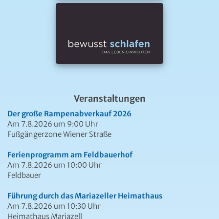
Veranstaltungen
Der große Rampenabverkauf 2026
Am 7.8.2026 um 9:00 Uhr
Fußgängerzone Wiener Straße
Ferienprogramm am Feldbauerhof
Am 7.8.2026 um 10:00 Uhr
Feldbauer
Führung durch das Mariazeller Heimathaus
Am 7.8.2026 um 10:30 Uhr
Heimathaus Mariazell