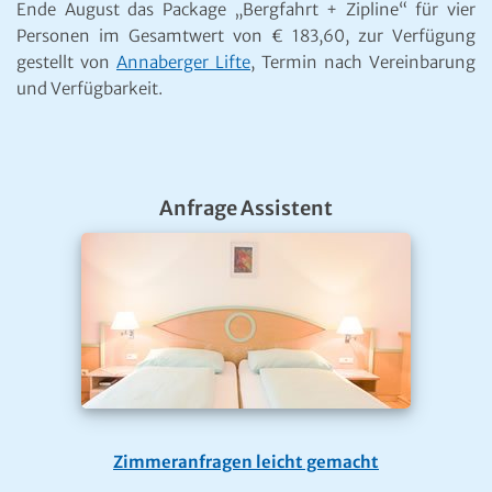
Ende August das Package „Bergfahrt + Zipline“ für vier
Personen im Gesamtwert von € 183,60, zur Verfügung
gestellt von
Annaberger Lifte
, Termin nach Vereinbarung
und Verfügbarkeit.
Anfrage Assistent
Zimmeranfragen leicht gemacht