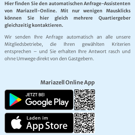
Hier finden Sie den automatischen Anfrage-Assistenten
von Mariazell-Online. Mit nur wenigen Mausklicks
können Sie hier gleich mehrere Quartiergeber
gleichzeitig kontaktieren.
Wir senden Ihre Anfrage automatisch an alle unsere
Mitgliedsbetriebe, die Ihren gewählten Kriterien
entsprechen – und Sie erhalten Ihre Antwort rasch und
ohne Umwege direkt von den Gastgebern.
Mariazell Online App