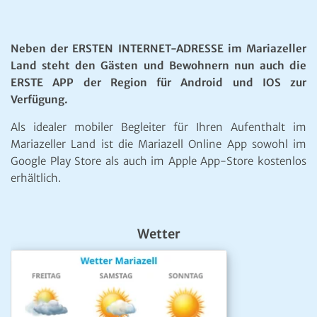
Neben der ERSTEN INTERNET-ADRESSE im Mariazeller
Land steht den Gästen und Bewohnern nun auch die
ERSTE APP der Region für Android und IOS zur
Verfügung.
Als idealer mobiler Begleiter für Ihren Aufenthalt im
Mariazeller Land ist die Mariazell Online App sowohl im
Google Play Store als auch im Apple App-Store kostenlos
erhältlich.
Wetter