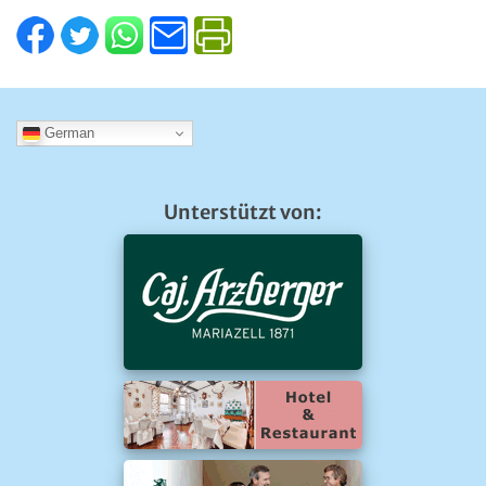
German
Unterstützt von: