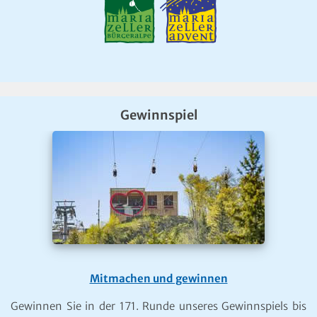
Gewinnspiel
Mitmachen und gewinnen
Gewinnen Sie in der 171. Runde unseres Gewinnspiels bis