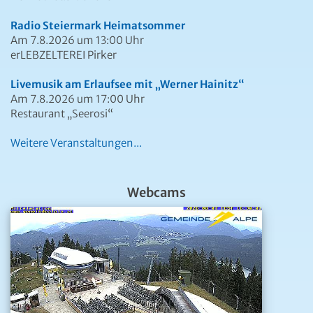
Radio Steiermark Heimatsommer
Am 7.8.2026 um 13:00 Uhr
erLEBZELTEREI Pirker
Livemusik am Erlaufsee mit „Werner Hainitz“
Am 7.8.2026 um 17:00 Uhr
Restaurant „Seerosi“
Weitere Veranstaltungen...
Webcams