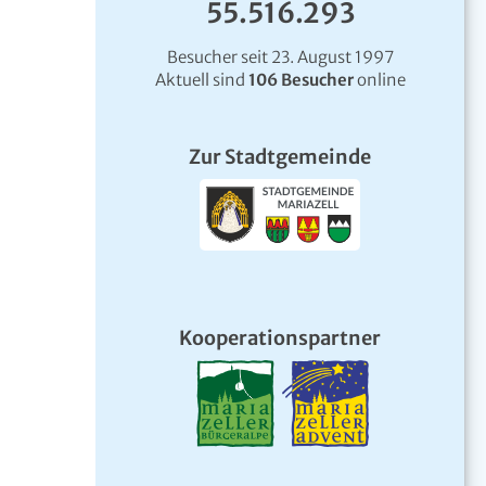
55.516.293
Besucher seit 23. August 1997
Aktuell sind
106 Besucher
online
Zur Stadtgemeinde
Kooperationspartner