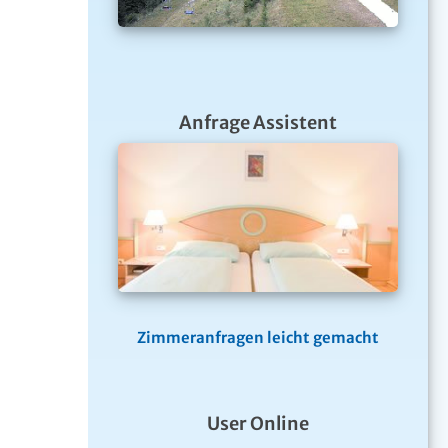
Anfrage Assistent
Zimmeranfragen leicht gemacht
User Online