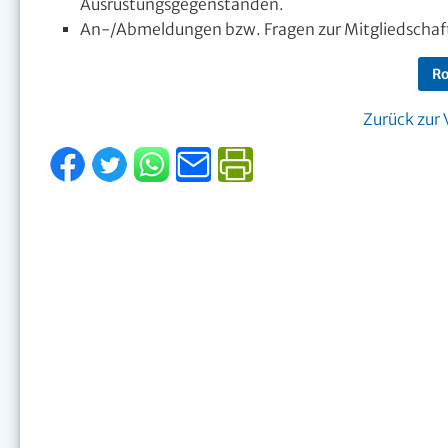
Ausrüstungsgegenständen.
An-/Abmeldungen bzw. Fragen zur Mitgliedschaft 
Ro
Zurück zur 