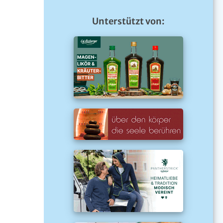
Unterstützt von: