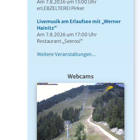
Am 7.8.2026 um 13:00 Uhr
erLEBZELTEREI Pirker
Livemusik am Erlaufsee mit „Werner
Hainitz“
Am 7.8.2026 um 17:00 Uhr
Restaurant „Seerosi“
Weitere Veranstaltungen...
Webcams