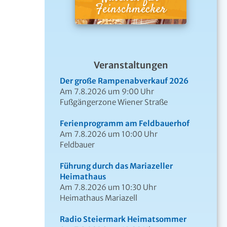
Veranstaltungen
Der große Rampenabverkauf 2026
Am 7.8.2026 um 9:00 Uhr
Fußgängerzone Wiener Straße
Ferienprogramm am Feldbauerhof
Am 7.8.2026 um 10:00 Uhr
Feldbauer
Führung durch das Mariazeller
Heimathaus
Am 7.8.2026 um 10:30 Uhr
Heimathaus Mariazell
Radio Steiermark Heimatsommer