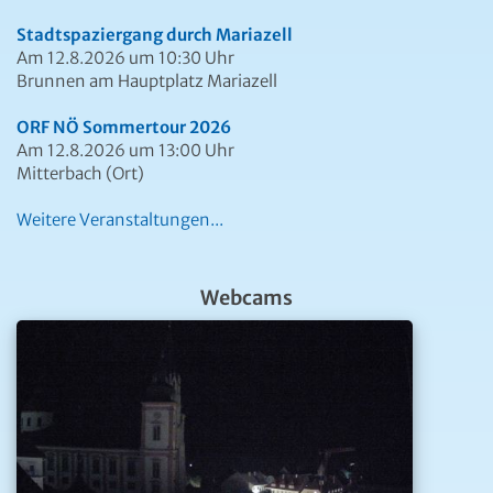
Stadtspaziergang durch Mariazell
Am 12.8.2026 um 10:30 Uhr
Brunnen am Hauptplatz Mariazell
ORF NÖ Sommertour 2026
Am 12.8.2026 um 13:00 Uhr
Mitterbach (Ort)
Weitere Veranstaltungen...
Webcams