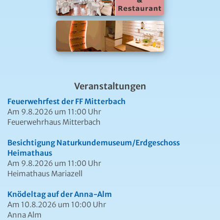
Veranstaltungen
Feuerwehrfest der FF Mitterbach
Am 9.8.2026 um 11:00 Uhr
Feuerwehrhaus Mitterbach
Besichtigung Naturkundemuseum/Erdgeschoss
Heimathaus
Am 9.8.2026 um 11:00 Uhr
Heimathaus Mariazell
Knödeltag auf der Anna-Alm
Am 10.8.2026 um 10:00 Uhr
Anna Alm