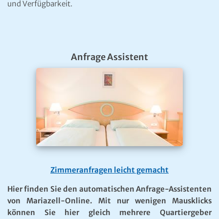
und Verfügbarkeit.
Anfrage Assistent
Zimmeranfragen leicht gemacht
Hier finden Sie den automatischen Anfrage-Assistenten
von Mariazell-Online. Mit nur wenigen Mausklicks
können Sie hier gleich mehrere Quartiergeber