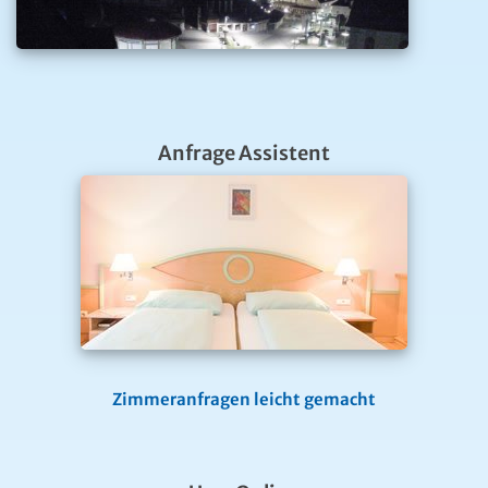
Anfrage Assistent
Zimmeranfragen leicht gemacht