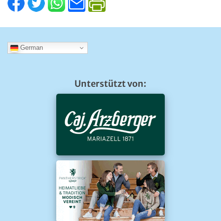
German
Unterstützt von: