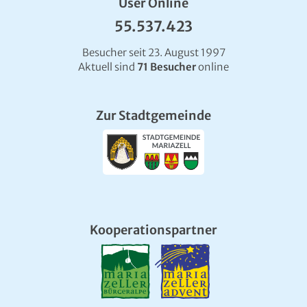
User Online
55.537.423
Besucher seit 23. August 1997
Aktuell sind
71 Besucher
online
Zur Stadtgemeinde
Kooperationspartner