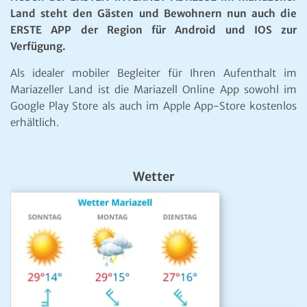
Land steht den Gästen und Bewohnern nun auch die
ERSTE APP der Region für Android und IOS zur
Verfügung.
Als idealer mobiler Begleiter für Ihren Aufenthalt im
Mariazeller Land ist die Mariazell Online App sowohl im
Google Play Store als auch im Apple App-Store kostenlos
erhältlich.
Wetter