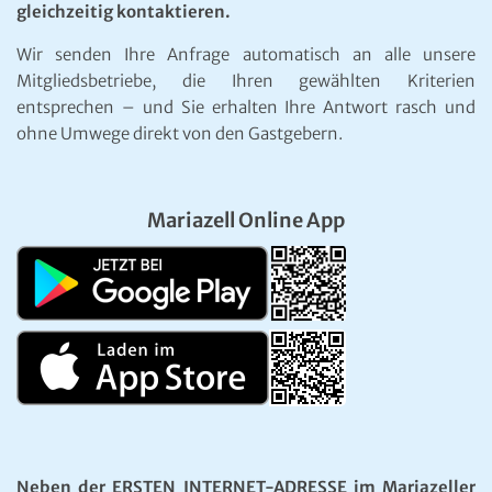
gleichzeitig kontaktieren.
Wir senden Ihre Anfrage automatisch an alle unsere
Mitgliedsbetriebe, die Ihren gewählten Kriterien
entsprechen – und Sie erhalten Ihre Antwort rasch und
ohne Umwege direkt von den Gastgebern.
Mariazell Online App
Neben der ERSTEN INTERNET-ADRESSE im Mariazeller