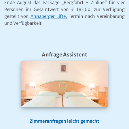
Ende August das Package „Bergfahrt + Zipline“ für vier
Personen im Gesamtwert von € 183,60, zur Verfügung
gestellt von
Annaberger Lifte
, Termin nach Vereinbarung
und Verfügbarkeit.
Anfrage Assistent
Zimmeranfragen leicht gemacht