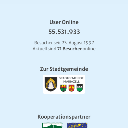
User Online
55.531.933
Besucher seit 23. August 1997
Aktuell sind
71 Besucher
online
Zur Stadtgemeinde
Kooperationspartner