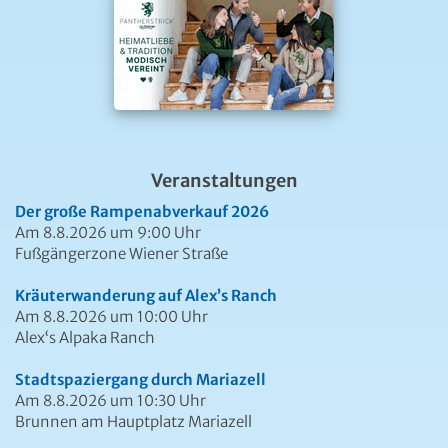
Veranstaltungen
Der große Rampenabverkauf 2026
Am 8.8.2026 um 9:00 Uhr
Fußgängerzone Wiener Straße
Kräuterwanderung auf Alex’s Ranch
Am 8.8.2026 um 10:00 Uhr
Alex‘s Alpaka Ranch
Stadtspaziergang durch Mariazell
Am 8.8.2026 um 10:30 Uhr
Brunnen am Hauptplatz Mariazell