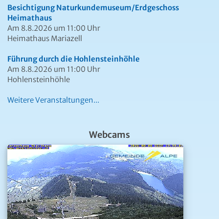
Besichtigung Naturkundemuseum/Erdgeschoss
Heimathaus
Am 8.8.2026 um 11:00 Uhr
Heimathaus Mariazell
Führung durch die Hohlensteinhöhle
Am 8.8.2026 um 11:00 Uhr
Hohlensteinhöhle
Weitere Veranstaltungen...
Webcams