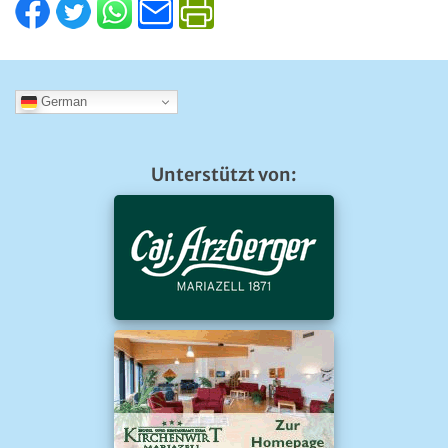
German
Unterstützt von: