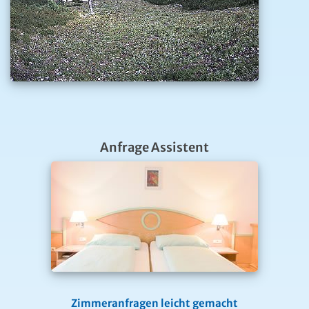
Anfrage Assistent
Zimmeranfragen leicht gemacht