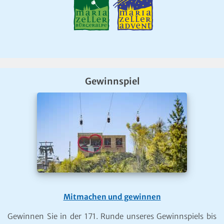
Gewinnspiel
Mitmachen und gewinnen
Gewinnen Sie in der 171. Runde unseres Gewinnspiels bis