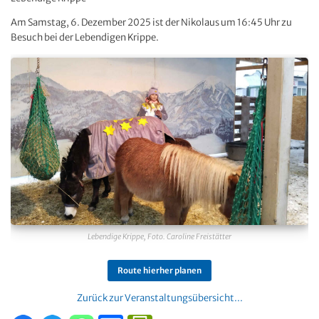
Am Samstag, 6. Dezember 2025 ist der Nikolaus um 16:45 Uhr zu
Besuch bei der Lebendigen Krippe.
Lebendige Krippe, Foto. Caroline Freistätter
Route hierher planen
Zurück zur Veranstaltungsübersicht...