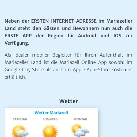
Neben der ERSTEN INTERNET-ADRESSE im Mariazeller
Land steht den Gästen und Bewohnern nun auch die
ERSTE APP der Region für Android und IOS zur
Verfügung.
Als idealer mobiler Begleiter für Ihren Aufenthalt im
Mariazeller Land ist die Mariazell Online App sowohl im
Google Play Store als auch im Apple App-Store kostenlos
erhältlich.
Wetter