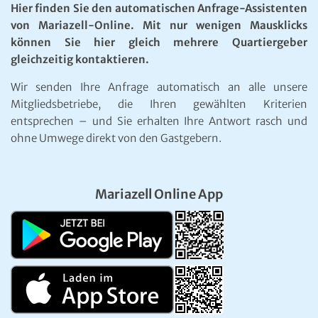
Hier finden Sie den automatischen Anfrage-Assistenten
von Mariazell-Online. Mit nur wenigen Mausklicks
können Sie hier gleich mehrere Quartiergeber
gleichzeitig kontaktieren.
Wir senden Ihre Anfrage automatisch an alle unsere
Mitgliedsbetriebe, die Ihren gewählten Kriterien
entsprechen – und Sie erhalten Ihre Antwort rasch und
ohne Umwege direkt von den Gastgebern.
Mariazell Online App