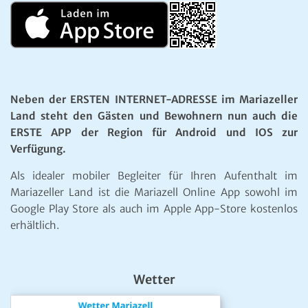
Neben der ERSTEN INTERNET-ADRESSE im Mariazeller
Land steht den Gästen und Bewohnern nun auch die
ERSTE APP der Region für Android und IOS zur
Verfügung.
Als idealer mobiler Begleiter für Ihren Aufenthalt im
Mariazeller Land ist die Mariazell Online App sowohl im
Google Play Store als auch im Apple App-Store kostenlos
erhältlich.
Wetter