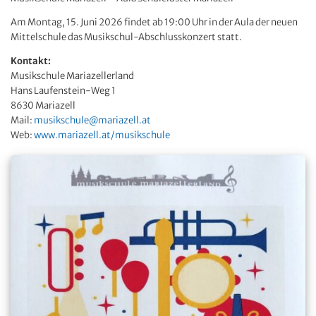
Am Montag, 15. Juni 2026 findet ab 19:00 Uhr in der Aula der neuen
Mittelschule das Musikschul-Abschlusskonzert statt.
Kontakt:
Musikschule Mariazellerland
Hans Laufenstein-Weg 1
8630 Mariazell
Mail:
musikschule@mariazell.at
Web:
www.mariazell.at/musikschule