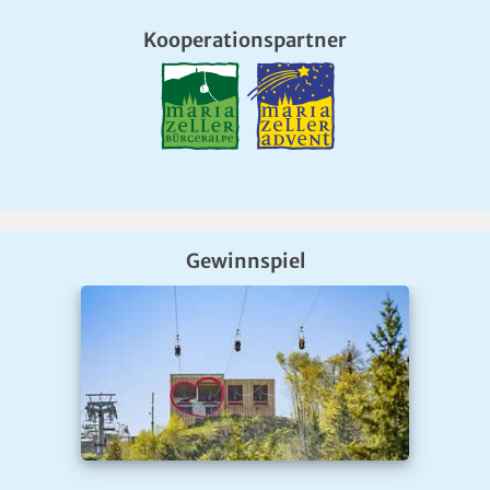
Kooperationspartner
Gewinnspiel