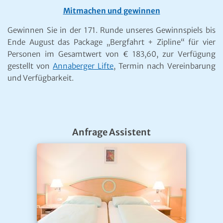
Mitmachen und gewinnen
Gewinnen Sie in der 171. Runde unseres Gewinnspiels bis
Ende August das Package „Bergfahrt + Zipline“ für vier
Personen im Gesamtwert von € 183,60, zur Verfügung
gestellt von
Annaberger Lifte
, Termin nach Vereinbarung
und Verfügbarkeit.
Anfrage Assistent