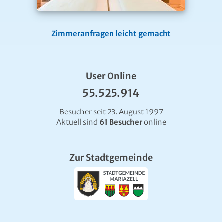
Zimmeranfragen leicht gemacht
User Online
55.525.914
Besucher seit 23. August 1997
Aktuell sind
61 Besucher
online
Zur Stadtgemeinde