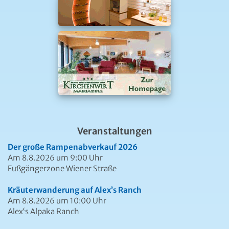
Veranstaltungen
Der große Rampenabverkauf 2026
Am 8.8.2026 um 9:00 Uhr
Fußgängerzone Wiener Straße
Kräuterwanderung auf Alex’s Ranch
Am 8.8.2026 um 10:00 Uhr
Alex‘s Alpaka Ranch