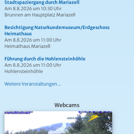
Stadtspaziergang durch Mariazell
Am 8.8.2026 um 10:30 Uhr
Brunnen am Hauptplatz Mariazell
Besichtigung Naturkundemuseum/Erdgeschoss
Heimathaus
Am 8.8.2026 um 11:00 Uhr
Heimathaus Mariazell
Führung durch die Hohlensteinhöhle
Am 8.8.2026 um 11:00 Uhr
Hohlensteinhöhle
Weitere Veranstaltungen...
Webcams