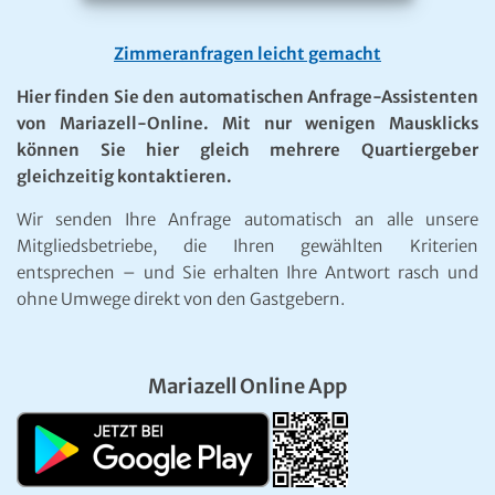
Zimmeranfragen leicht gemacht
Hier finden Sie den automatischen Anfrage-Assistenten
von Mariazell-Online. Mit nur wenigen Mausklicks
können Sie hier gleich mehrere Quartiergeber
gleichzeitig kontaktieren.
Wir senden Ihre Anfrage automatisch an alle unsere
Mitgliedsbetriebe, die Ihren gewählten Kriterien
entsprechen – und Sie erhalten Ihre Antwort rasch und
ohne Umwege direkt von den Gastgebern.
Mariazell Online App