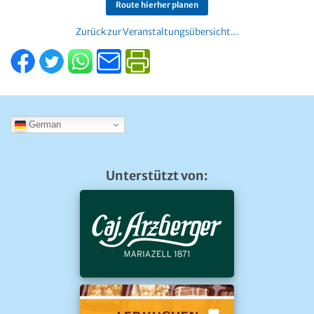
Route hierher planen
Zurück zur Veranstaltungsübersicht...
German
Unterstützt von: