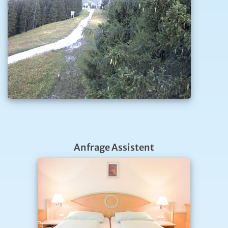
Anfrage Assistent