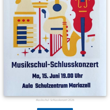
Musikschul-Schlusskonzert 2026