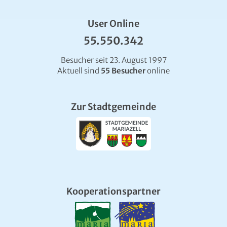
User Online
55.550.342
Besucher seit 23. August 1997
Aktuell sind
55 Besucher
online
Zur Stadtgemeinde
Kooperationspartner