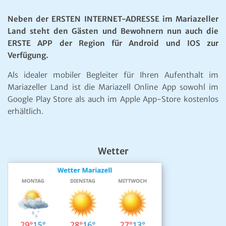
Neben der ERSTEN INTERNET-ADRESSE im Mariazeller
Land steht den Gästen und Bewohnern nun auch die
ERSTE APP der Region für Android und IOS zur
Verfügung.
Als idealer mobiler Begleiter für Ihren Aufenthalt im
Mariazeller Land ist die Mariazell Online App sowohl im
Google Play Store als auch im Apple App-Store kostenlos
erhältlich.
Wetter