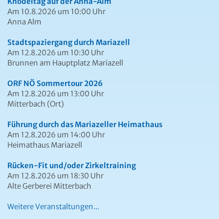
Knödeltag auf der Anna-Alm
Am 10.8.2026 um 10:00 Uhr
Anna Alm
Stadtspaziergang durch Mariazell
Am 12.8.2026 um 10:30 Uhr
Brunnen am Hauptplatz Mariazell
ORF NÖ Sommertour 2026
Am 12.8.2026 um 13:00 Uhr
Mitterbach (Ort)
Führung durch das Mariazeller Heimathaus
Am 12.8.2026 um 14:00 Uhr
Heimathaus Mariazell
Rücken-Fit und/oder Zirkeltraining
Am 12.8.2026 um 18:30 Uhr
Alte Gerberei Mitterbach
Weitere Veranstaltungen...