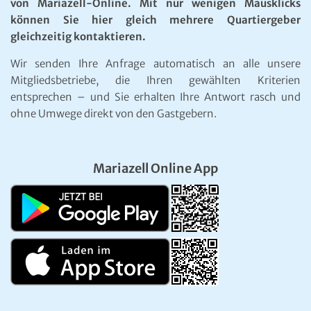
von Mariazell-Online. Mit nur wenigen Mausklicks
können Sie hier gleich mehrere Quartiergeber
gleichzeitig kontaktieren.
Wir senden Ihre Anfrage automatisch an alle unsere
Mitgliedsbetriebe, die Ihren gewählten Kriterien
entsprechen – und Sie erhalten Ihre Antwort rasch und
ohne Umwege direkt von den Gastgebern.
Mariazell Online App