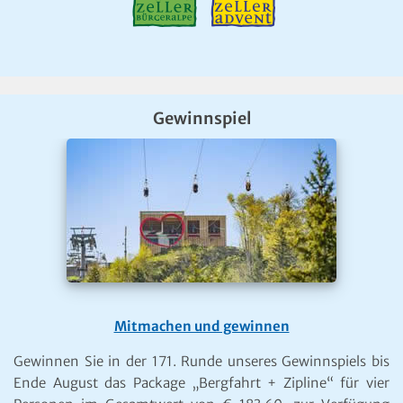
Gewinnspiel
Mitmachen und gewinnen
Gewinnen Sie in der 171. Runde unseres Gewinnspiels bis
Ende August das Package „Bergfahrt + Zipline“ für vier