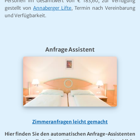
Personen im Gesamtwert von € 183,60, zur Verfügung
gestellt von
Annaberger Lifte
, Termin nach Vereinbarung
und Verfügbarkeit.
Anfrage Assistent
Zimmeranfragen leicht gemacht
Hier finden Sie den automatischen Anfrage-Assistenten