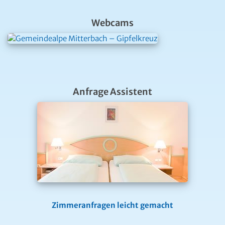
Webcams
Anfrage Assistent
Zimmeranfragen leicht gemacht