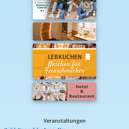
Veranstaltungen