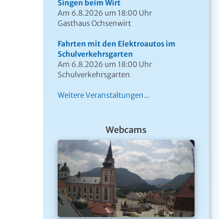
Singen beim Wirt
Am 6.8.2026 um 18:00 Uhr
Gasthaus Ochsenwirt
Fahrten mit den Elektroautos im
Schulverkehrsgarten
Am 6.8.2026 um 18:00 Uhr
Schulverkehrsgarten
Weitere Veranstaltungen...
Webcams