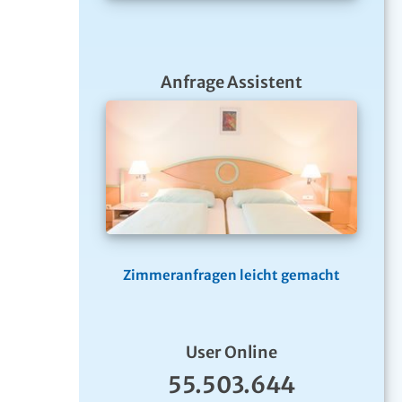
Anfrage Assistent
Zimmeranfragen leicht gemacht
User Online
55.503.644