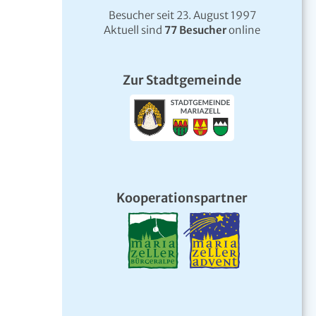
Besucher seit 23. August 1997
Aktuell sind
77 Besucher
online
Zur Stadtgemeinde
Kooperationspartner