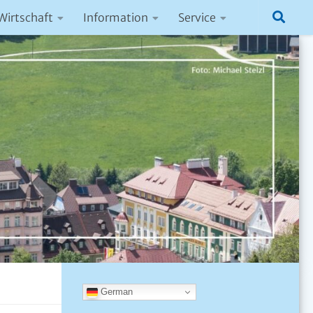
Wirtschaft
Information
Service
German