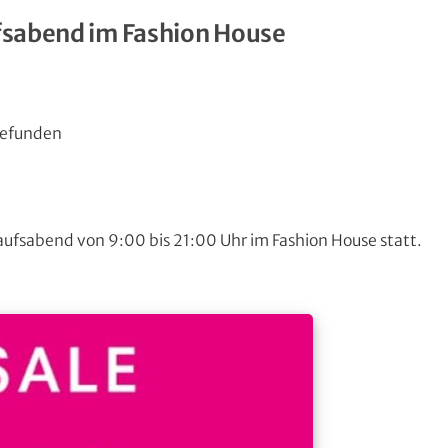
ufsabend im Fashion House
gefunden
kaufsabend von 9:00 bis 21:00 Uhr im Fashion House statt.