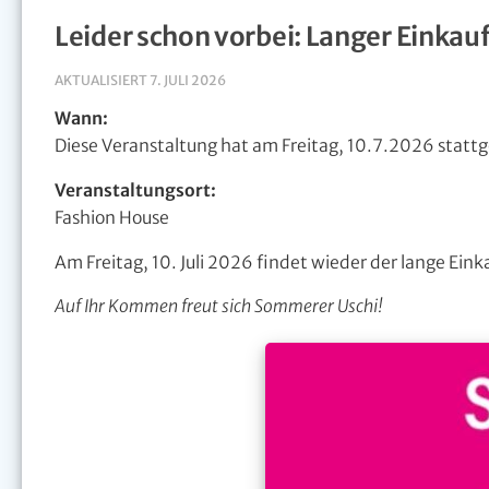
Leider schon vorbei: Langer Einka
AKTUALISIERT
7. JULI 2026
Wann:
Diese Veranstaltung hat am Freitag, 10.7.2026 statt
Veranstaltungsort:
Fashion House
Am Freitag, 10. Juli 2026 findet wieder der lange Ein
Auf Ihr Kommen freut sich Sommerer Uschi!