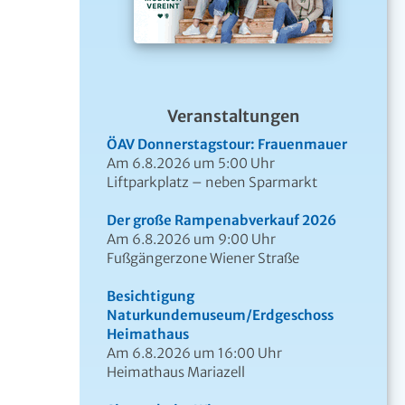
Veranstaltungen
ÖAV Donnerstagstour: Frauenmauer
Am 6.8.2026 um 5:00 Uhr
Liftparkplatz – neben Sparmarkt
Der große Rampenabverkauf 2026
Am 6.8.2026 um 9:00 Uhr
Fußgängerzone Wiener Straße
Besichtigung
Naturkundemuseum/Erdgeschoss
Heimathaus
Am 6.8.2026 um 16:00 Uhr
Heimathaus Mariazell