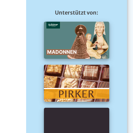
Unterstützt von: