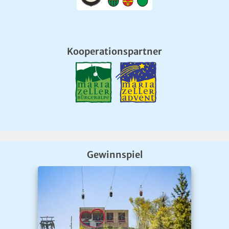
Kooperationspartner
Gewinnspiel