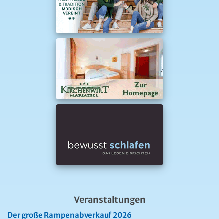
Veranstaltungen
Der große Rampenabverkauf 2026