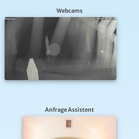
Webcams
Anfrage Assistent