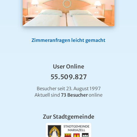
Zimmeranfragen leicht gemacht
User Online
55.509.827
Besucher seit 23. August 1997
Aktuell sind
73 Besucher
online
Zur Stadtgemeinde