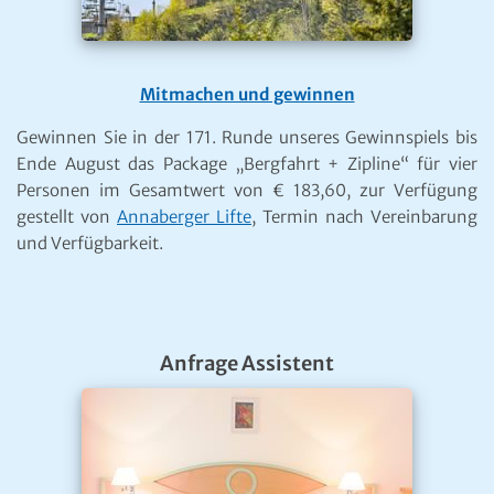
Mitmachen und gewinnen
Gewinnen Sie in der 171. Runde unseres Gewinnspiels bis
Ende August das Package „Bergfahrt + Zipline“ für vier
Personen im Gesamtwert von € 183,60, zur Verfügung
gestellt von
Annaberger Lifte
, Termin nach Vereinbarung
und Verfügbarkeit.
Anfrage Assistent