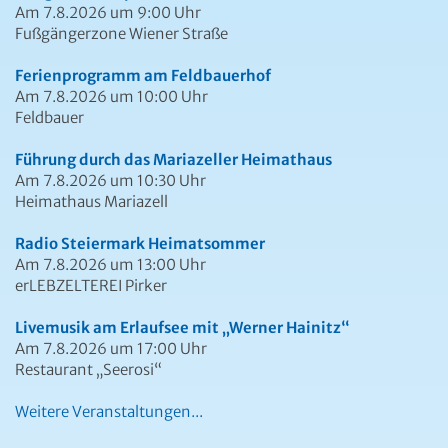
Am 7.8.2026 um 9:00 Uhr
Fußgängerzone Wiener Straße
Ferienprogramm am Feldbauerhof
Am 7.8.2026 um 10:00 Uhr
Feldbauer
Führung durch das Mariazeller Heimathaus
Am 7.8.2026 um 10:30 Uhr
Heimathaus Mariazell
Radio Steiermark Heimatsommer
Am 7.8.2026 um 13:00 Uhr
erLEBZELTEREI Pirker
Livemusik am Erlaufsee mit „Werner Hainitz“
Am 7.8.2026 um 17:00 Uhr
Restaurant „Seerosi“
Weitere Veranstaltungen...