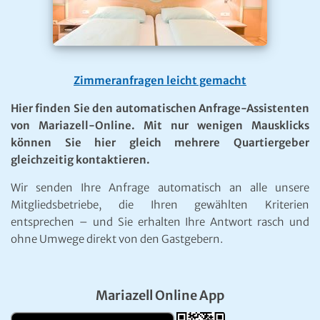
Zimmeranfragen leicht gemacht
Hier finden Sie den automatischen Anfrage-Assistenten
von Mariazell-Online. Mit nur wenigen Mausklicks
können Sie hier gleich mehrere Quartiergeber
gleichzeitig kontaktieren.
Wir senden Ihre Anfrage automatisch an alle unsere
Mitgliedsbetriebe, die Ihren gewählten Kriterien
entsprechen – und Sie erhalten Ihre Antwort rasch und
ohne Umwege direkt von den Gastgebern.
Mariazell Online App