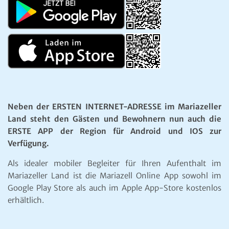
Neben der ERSTEN INTERNET-ADRESSE im Mariazeller
Land steht den Gästen und Bewohnern nun auch die
ERSTE APP der Region für Android und IOS zur
Verfügung.
Als idealer mobiler Begleiter für Ihren Aufenthalt im
Mariazeller Land ist die Mariazell Online App sowohl im
Google Play Store als auch im Apple App-Store kostenlos
erhältlich.