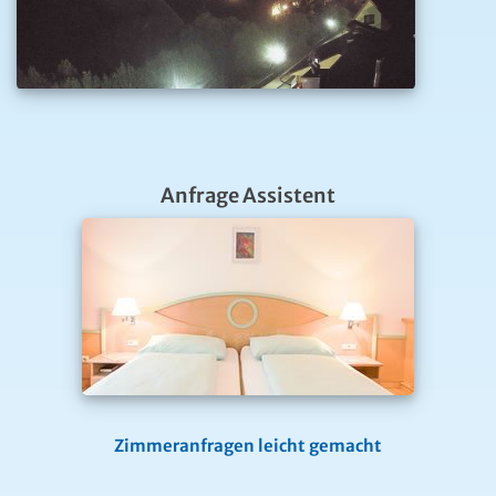
Anfrage Assistent
Zimmeranfragen leicht gemacht