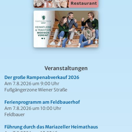
Veranstaltungen
Der große Rampenabverkauf 2026
Am 7.8.2026 um 9:00 Uhr
Fußgängerzone Wiener Straße
Ferienprogramm am Feldbauerhof
Am 7.8.2026 um 10:00 Uhr
Feldbauer
Führung durch das Mariazeller Heimathaus