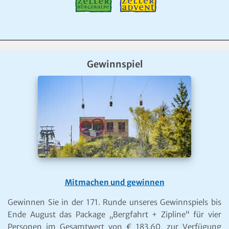
Gewinnspiel
Mitmachen und gewinnen
Gewinnen Sie in der 171. Runde unseres Gewinnspiels bis
Ende August das Package „Bergfahrt + Zipline“ für vier
Personen im Gesamtwert von € 183,60, zur Verfügung