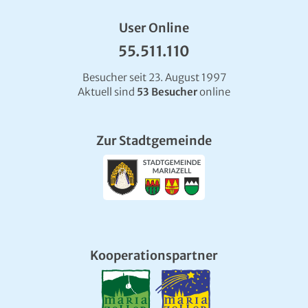
User Online
55.511.110
Besucher seit 23. August 1997
Aktuell sind
53 Besucher
online
Zur Stadtgemeinde
Kooperationspartner