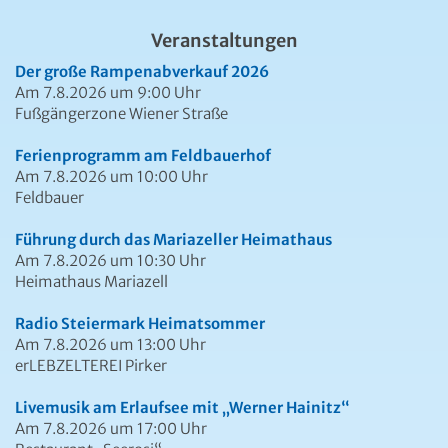
Veranstaltungen
Der große Rampenabverkauf 2026
Am 7.8.2026 um 9:00 Uhr
Fußgängerzone Wiener Straße
Ferienprogramm am Feldbauerhof
Am 7.8.2026 um 10:00 Uhr
Feldbauer
Führung durch das Mariazeller Heimathaus
Am 7.8.2026 um 10:30 Uhr
Heimathaus Mariazell
Radio Steiermark Heimatsommer
Am 7.8.2026 um 13:00 Uhr
erLEBZELTEREI Pirker
Livemusik am Erlaufsee mit „Werner Hainitz“
Am 7.8.2026 um 17:00 Uhr