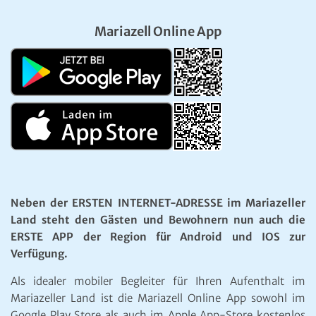
Mariazell Online App
Neben der ERSTEN INTERNET-ADRESSE im Mariazeller
Land steht den Gästen und Bewohnern nun auch die
ERSTE APP der Region für Android und IOS zur
Verfügung.
Als idealer mobiler Begleiter für Ihren Aufenthalt im
Mariazeller Land ist die Mariazell Online App sowohl im
Google Play Store als auch im Apple App-Store kostenlos