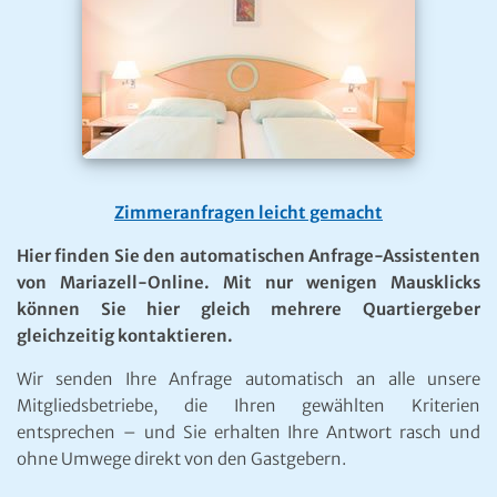
Zimmeranfragen leicht gemacht
Hier finden Sie den automatischen Anfrage-Assistenten
von Mariazell-Online. Mit nur wenigen Mausklicks
können Sie hier gleich mehrere Quartiergeber
gleichzeitig kontaktieren.
Wir senden Ihre Anfrage automatisch an alle unsere
Mitgliedsbetriebe, die Ihren gewählten Kriterien
entsprechen – und Sie erhalten Ihre Antwort rasch und
ohne Umwege direkt von den Gastgebern.