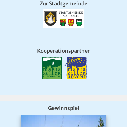
Zur Stadtgemeinde
Kooperationspartner
Gewinnspiel