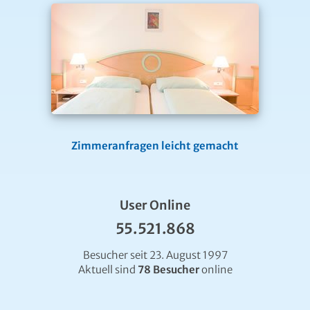
Zimmeranfragen leicht gemacht
User Online
55.521.868
Besucher seit 23. August 1997
Aktuell sind
78 Besucher
online