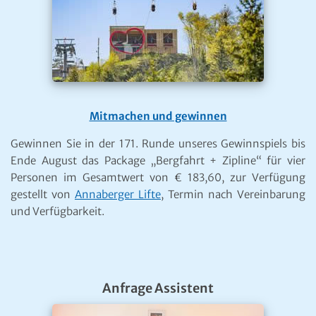
Mitmachen und gewinnen
Gewinnen Sie in der 171. Runde unseres Gewinnspiels bis
Ende August das Package „Bergfahrt + Zipline“ für vier
Personen im Gesamtwert von € 183,60, zur Verfügung
gestellt von
Annaberger Lifte
, Termin nach Vereinbarung
und Verfügbarkeit.
Anfrage Assistent