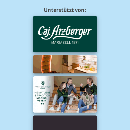
Unterstützt von: