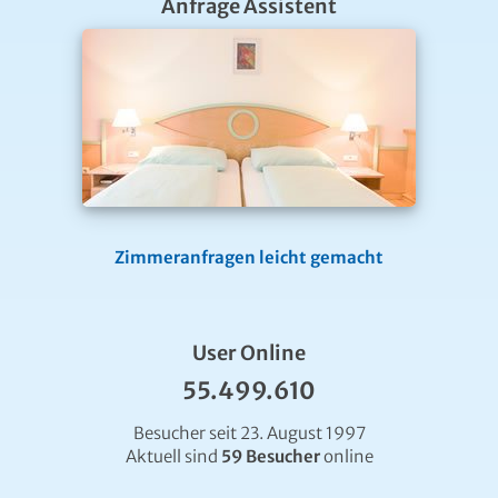
Anfrage Assistent
Zimmeranfragen leicht gemacht
User Online
55.499.610
Besucher seit 23. August 1997
Aktuell sind
59 Besucher
online