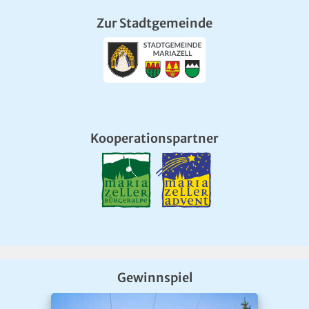
Zur Stadtgemeinde
Kooperationspartner
Gewinnspiel