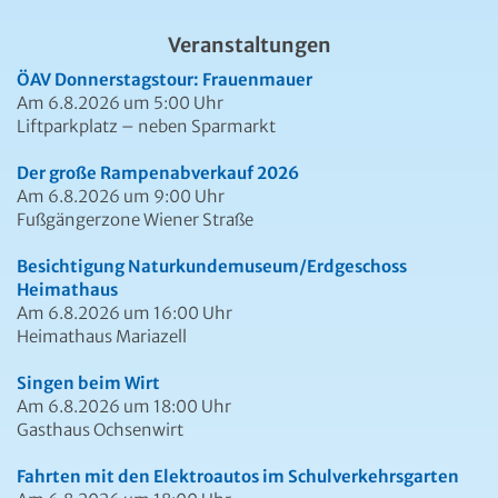
Veranstaltungen
ÖAV Donnerstagstour: Frauenmauer
Am 6.8.2026 um 5:00 Uhr
Liftparkplatz – neben Sparmarkt
Der große Rampenabverkauf 2026
Am 6.8.2026 um 9:00 Uhr
Fußgängerzone Wiener Straße
Besichtigung Naturkundemuseum/Erdgeschoss
Heimathaus
Am 6.8.2026 um 16:00 Uhr
Heimathaus Mariazell
Singen beim Wirt
Am 6.8.2026 um 18:00 Uhr
Gasthaus Ochsenwirt
Fahrten mit den Elektroautos im Schulverkehrsgarten