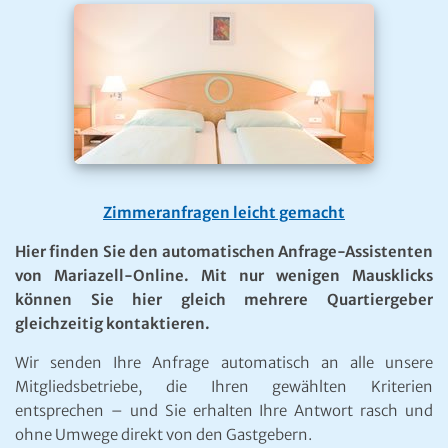
Zimmeranfragen leicht gemacht
Hier finden Sie den automatischen Anfrage-Assistenten
von Mariazell-Online. Mit nur wenigen Mausklicks
können Sie hier gleich mehrere Quartiergeber
gleichzeitig kontaktieren.
Wir senden Ihre Anfrage automatisch an alle unsere
Mitgliedsbetriebe, die Ihren gewählten Kriterien
entsprechen – und Sie erhalten Ihre Antwort rasch und
ohne Umwege direkt von den Gastgebern.