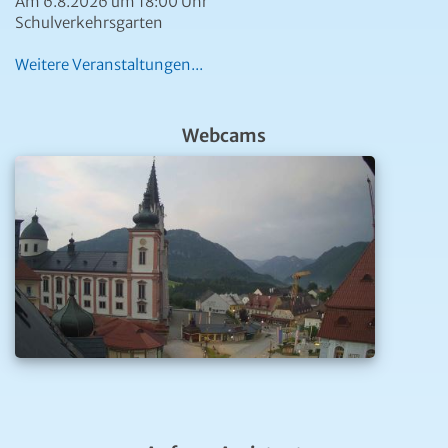
Am 6.8.2026 um 18:00 Uhr
Schulverkehrsgarten
Weitere Veranstaltungen...
Webcams