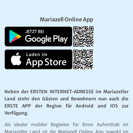
Mariazell Online App
Neben der ERSTEN INTERNET-ADRESSE im Mariazeller
Land steht den Gästen und Bewohnern nun auch die
ERSTE APP der Region für Android und IOS zur
Verfügung.
Als idealer mobiler Begleiter für Ihren Aufenthalt im
Mariazeller Land ist die Mariazell Online App sowohl im