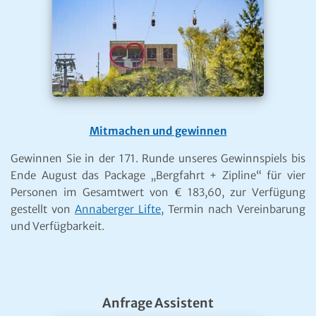
Mitmachen und gewinnen
Gewinnen Sie in der 171. Runde unseres Gewinnspiels bis
Ende August das Package „Bergfahrt + Zipline“ für vier
Personen im Gesamtwert von € 183,60, zur Verfügung
gestellt von
Annaberger Lifte
, Termin nach Vereinbarung
und Verfügbarkeit.
Anfrage Assistent