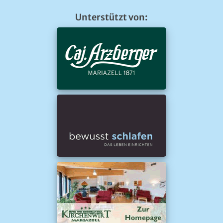
Unterstützt von: