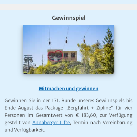
Gewinnspiel
Mitmachen und gewinnen
Gewinnen Sie in der 171. Runde unseres Gewinnspiels bis
Ende August das Package „Bergfahrt + Zipline“ für vier
Personen im Gesamtwert von € 183,60, zur Verfügung
gestellt von
Annaberger Lifte
, Termin nach Vereinbarung
und Verfügbarkeit.