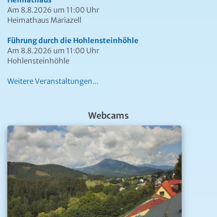
Am 8.8.2026 um 11:00 Uhr
Heimathaus Mariazell
Führung durch die Hohlensteinhöhle
Am 8.8.2026 um 11:00 Uhr
Hohlensteinhöhle
Weitere Veranstaltungen...
Webcams