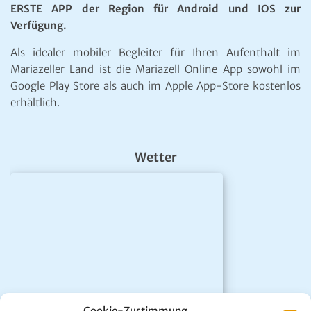
ERSTE APP der Region für Android und IOS zur
Verfügung.
Als idealer mobiler Begleiter für Ihren Aufenthalt im
Mariazeller Land ist die Mariazell Online App sowohl im
Google Play Store als auch im Apple App-Store kostenlos
erhältlich.
Wetter
Cookie-Zustimmung