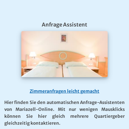
Anfrage Assistent
Zimmeranfragen leicht gemacht
Hier finden Sie den automatischen Anfrage-Assistenten
von Mariazell-Online. Mit nur wenigen Mausklicks
können Sie hier gleich mehrere Quartiergeber
gleichzeitig kontaktieren.