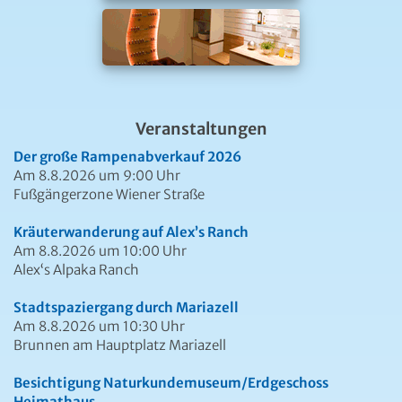
Veranstaltungen
Der große Rampenabverkauf 2026
Am 8.8.2026 um 9:00 Uhr
Fußgängerzone Wiener Straße
Kräuterwanderung auf Alex’s Ranch
Am 8.8.2026 um 10:00 Uhr
Alex‘s Alpaka Ranch
Stadtspaziergang durch Mariazell
Am 8.8.2026 um 10:30 Uhr
Brunnen am Hauptplatz Mariazell
Besichtigung Naturkundemuseum/Erdgeschoss
Heimathaus