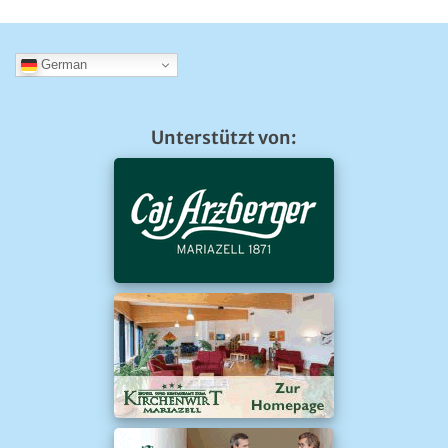
German
Unterstützt von: