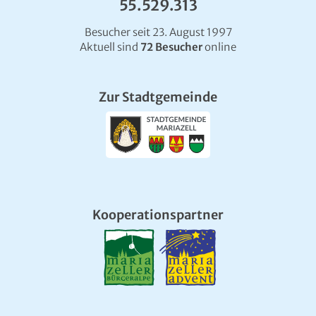
55.529.313
Besucher seit 23. August 1997
Aktuell sind
72 Besucher
online
Zur Stadtgemeinde
Kooperationspartner