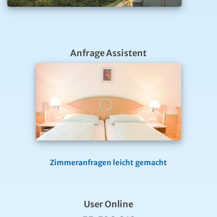
Anfrage Assistent
Zimmeranfragen leicht gemacht
User Online