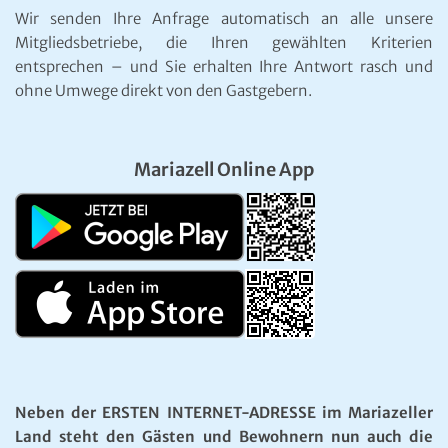
Wir senden Ihre Anfrage automatisch an alle unsere
Mitgliedsbetriebe, die Ihren gewählten Kriterien
entsprechen – und Sie erhalten Ihre Antwort rasch und
ohne Umwege direkt von den Gastgebern.
Mariazell Online App
Neben der ERSTEN INTERNET-ADRESSE im Mariazeller
Land steht den Gästen und Bewohnern nun auch die