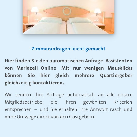
Zimmeranfragen leicht gemacht
Hier finden Sie den automatischen Anfrage-Assistenten
von Mariazell-Online. Mit nur wenigen Mausklicks
können Sie hier gleich mehrere Quartiergeber
gleichzeitig kontaktieren.
Wir senden Ihre Anfrage automatisch an alle unsere
Mitgliedsbetriebe, die Ihren gewählten Kriterien
entsprechen – und Sie erhalten Ihre Antwort rasch und
ohne Umwege direkt von den Gastgebern.