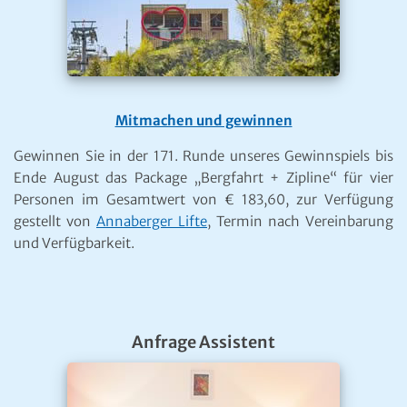
Mitmachen und gewinnen
Gewinnen Sie in der 171. Runde unseres Gewinnspiels bis
Ende August das Package „Bergfahrt + Zipline“ für vier
Personen im Gesamtwert von € 183,60, zur Verfügung
gestellt von
Annaberger Lifte
, Termin nach Vereinbarung
und Verfügbarkeit.
Anfrage Assistent