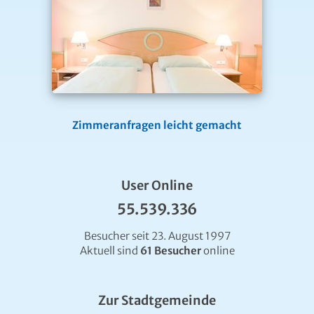
Zimmeranfragen leicht gemacht
User Online
55.539.336
Besucher seit 23. August 1997
Aktuell sind
61 Besucher
online
Zur Stadtgemeinde