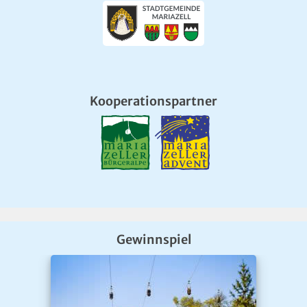
Kooperationspartner
Gewinnspiel