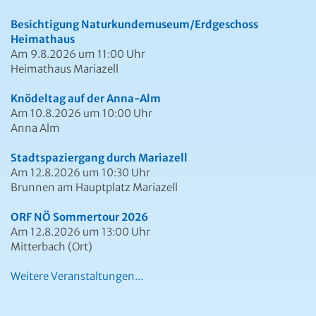
Besichtigung Naturkundemuseum/Erdgeschoss
Heimathaus
Am 9.8.2026 um 11:00 Uhr
Heimathaus Mariazell
Knödeltag auf der Anna-Alm
Am 10.8.2026 um 10:00 Uhr
Anna Alm
Stadtspaziergang durch Mariazell
Am 12.8.2026 um 10:30 Uhr
Brunnen am Hauptplatz Mariazell
ORF NÖ Sommertour 2026
Am 12.8.2026 um 13:00 Uhr
Mitterbach (Ort)
Weitere Veranstaltungen...