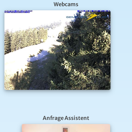
Webcams
Anfrage Assistent