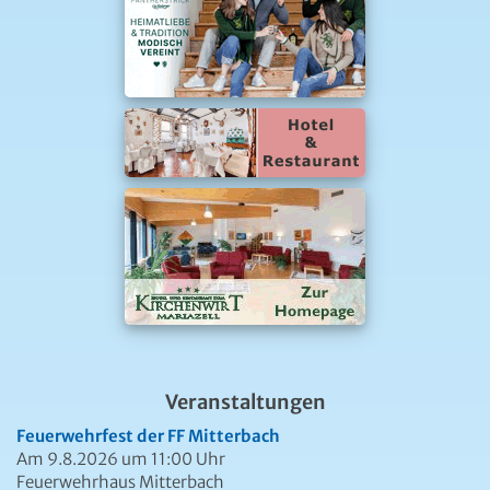
Veranstaltungen
Feuerwehrfest der FF Mitterbach
Am 9.8.2026 um 11:00 Uhr
Feuerwehrhaus Mitterbach