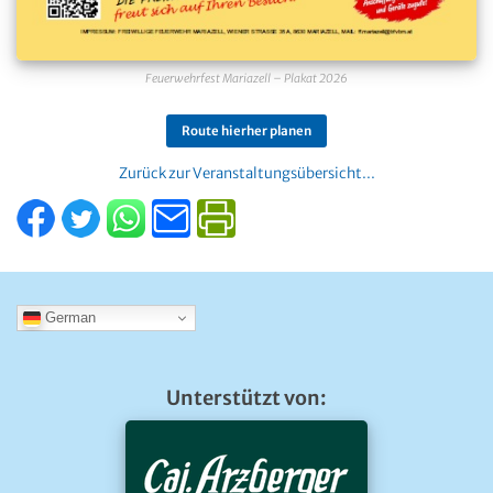
Feuerwehrfest Mariazell – Plakat 2026
Route hierher planen
Zurück zur Veranstaltungsübersicht...
German
Unterstützt von: