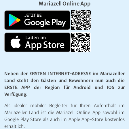
Mariazell Online App
Neben der ERSTEN INTERNET-ADRESSE im Mariazeller
Land steht den Gästen und Bewohnern nun auch die
ERSTE APP der Region für Android und IOS zur
Verfügung.
Als idealer mobiler Begleiter für Ihren Aufenthalt im
Mariazeller Land ist die Mariazell Online App sowohl im
Google Play Store als auch im Apple App-Store kostenlos
erhältlich.