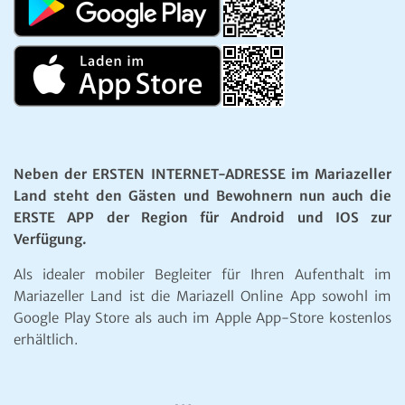
Neben der ERSTEN INTERNET-ADRESSE im Mariazeller
Land steht den Gästen und Bewohnern nun auch die
ERSTE APP der Region für Android und IOS zur
Verfügung.
Als idealer mobiler Begleiter für Ihren Aufenthalt im
Mariazeller Land ist die Mariazell Online App sowohl im
Google Play Store als auch im Apple App-Store kostenlos
erhältlich.