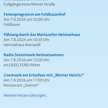
Fußgängerzone Wiener Straße
Ferienprogramm am Feldbauerhof
Am 7.8.2026 um 10:00 Uhr
Feldbauer
Führung durch das Mariazeller Heimathaus
Am 7.8.2026 um 10:30 Uhr
Heimathaus Mariazell
Radio Steiermark Heimatsommer
Am 7.8.2026 um 13:00 Uhr
erLEBZELTEREI Pirker
Livemusik am Erlaufsee mit „Werner Hainitz“
Am 7.8.2026 um 17:00 Uhr
Restaurant „Seerosi“
Weitere Veranstaltungen...