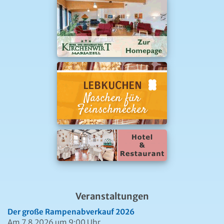
Veranstaltungen
Der große Rampenabverkauf 2026
Am 7.8.2026 um 9:00 Uhr