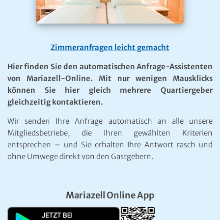
Zimmeranfragen leicht gemacht
Hier finden Sie den automatischen Anfrage-Assistenten
von Mariazell-Online. Mit nur wenigen Mausklicks
können Sie hier gleich mehrere Quartiergeber
gleichzeitig kontaktieren.
Wir senden Ihre Anfrage automatisch an alle unsere
Mitgliedsbetriebe, die Ihren gewählten Kriterien
entsprechen – und Sie erhalten Ihre Antwort rasch und
ohne Umwege direkt von den Gastgebern.
Mariazell Online App