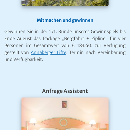
Mitmachen und gewinnen
Gewinnen Sie in der 171. Runde unseres Gewinnspiels bis
Ende August das Package „Bergfahrt + Zipline“ für vier
Personen im Gesamtwert von € 183,60, zur Verfügung
gestellt von
Annaberger Lifte
, Termin nach Vereinbarung
und Verfügbarkeit.
Anfrage Assistent