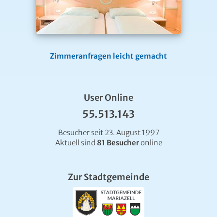
Zimmeranfragen leicht gemacht
User Online
55.513.143
Besucher seit 23. August 1997
Aktuell sind
81 Besucher
online
Zur Stadtgemeinde