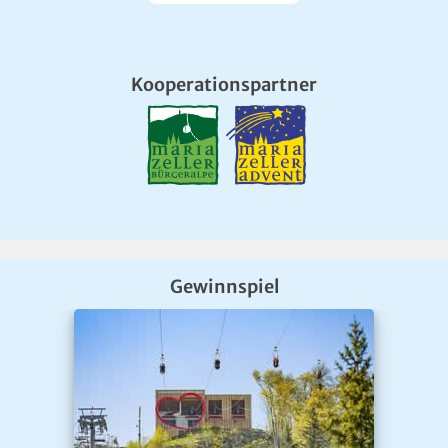
Kooperationspartner
Gewinnspiel