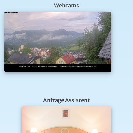
Webcams
Anfrage Assistent