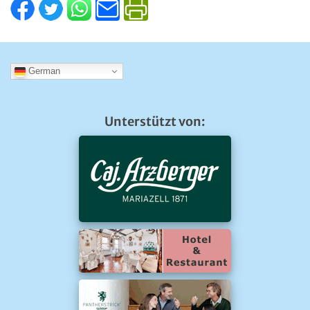
German
Unterstützt von: