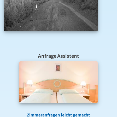
Anfrage Assistent
Zimmeranfragen leicht gemacht