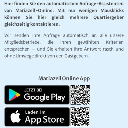
Hier finden Sie den automatischen Anfrage-Assistenten
von Mariazell-Online. Mit nur wenigen Mausklicks
können Sie hier gleich mehrere Quartiergeber
gleichzeitig kontaktieren.
Wir senden Ihre Anfrage automatisch an alle unsere
Mitgliedsbetriebe, die Ihren gewählten Kriterien
entsprechen – und Sie erhalten Ihre Antwort rasch und
ohne Umwege direkt von den Gastgebern.
Mariazell Online App