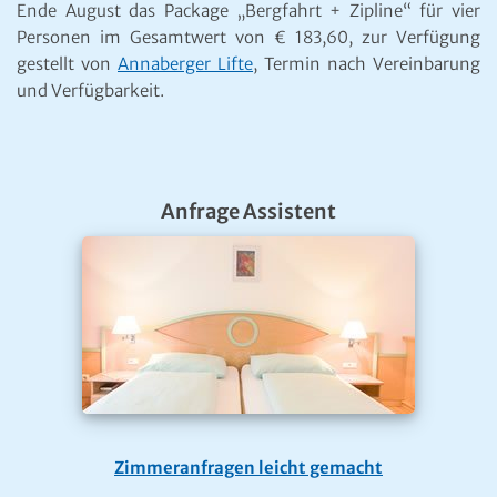
Ende August das Package „Bergfahrt + Zipline“ für vier
Personen im Gesamtwert von € 183,60, zur Verfügung
gestellt von
Annaberger Lifte
, Termin nach Vereinbarung
und Verfügbarkeit.
Anfrage Assistent
Zimmeranfragen leicht gemacht