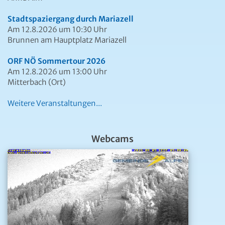
Stadtspaziergang durch Mariazell
Am 12.8.2026 um 10:30 Uhr
Brunnen am Hauptplatz Mariazell
ORF NÖ Sommertour 2026
Am 12.8.2026 um 13:00 Uhr
Mitterbach (Ort)
Weitere Veranstaltungen...
Webcams