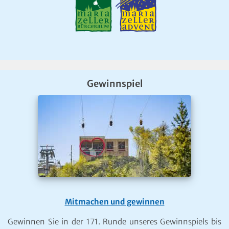
Gewinnspiel
Mitmachen und gewinnen
Gewinnen Sie in der 171. Runde unseres Gewinnspiels bis