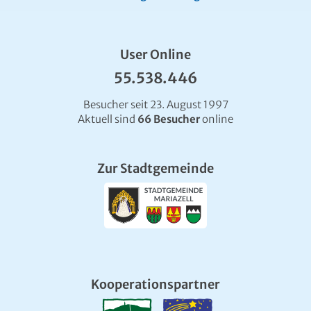
User Online
55.538.446
Besucher seit 23. August 1997
Aktuell sind
66 Besucher
online
Zur Stadtgemeinde
Kooperationspartner