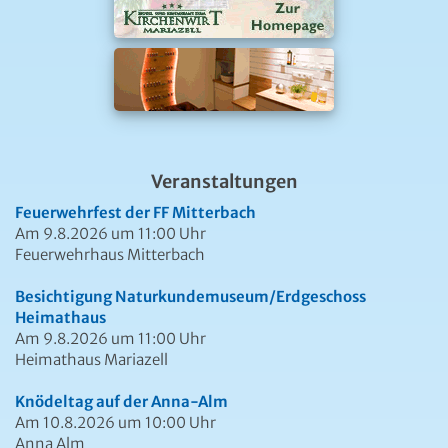
Veranstaltungen
Feuerwehrfest der FF Mitterbach
Am 9.8.2026 um 11:00 Uhr
Feuerwehrhaus Mitterbach
Besichtigung Naturkundemuseum/Erdgeschoss
Heimathaus
Am 9.8.2026 um 11:00 Uhr
Heimathaus Mariazell
Knödeltag auf der Anna-Alm
Am 10.8.2026 um 10:00 Uhr
Anna Alm