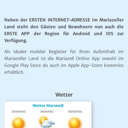
Neben der ERSTEN INTERNET-ADRESSE im Mariazeller
Land steht den Gästen und Bewohnern nun auch die
ERSTE APP der Region für Android und IOS zur
Verfügung.
Als idealer mobiler Begleiter für Ihren Aufenthalt im
Mariazeller Land ist die Mariazell Online App sowohl im
Google Play Store als auch im Apple App-Store kostenlos
erhältlich.
Wetter