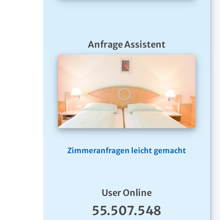
Anfrage Assistent
Zimmeranfragen leicht gemacht
User Online
55.507.548