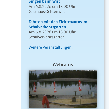
Singen beim Wirt
Am 6.8.2026 um 18:00 Uhr
Gasthaus Ochsenwirt
Fahrten mit den Elektroautos im
Schulverkehrsgarten
Am 6.8.2026 um 18:00 Uhr
Schulverkehrsgarten
Weitere Veranstaltungen...
Webcams