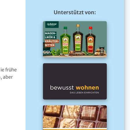
Unterstützt von:
ie frühe
, aber