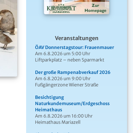
Veranstaltungen
ÖAV Donnerstagstour: Frauenmauer
Am 6.8.2026 um 5:00 Uhr
Liftparkplatz – neben Sparmarkt
Der große Rampenabverkauf 2026
Am 6.8.2026 um 9:00 Uhr
Fußgängerzone Wiener Straße
Besichtigung
Naturkundemuseum/Erdgeschoss
Heimathaus
Am 6.8.2026 um 16:00 Uhr
Heimathaus Mariazell