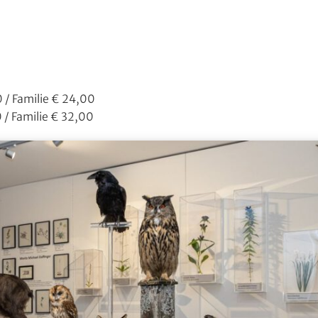
 / Familie € 24,00
/ Familie € 32,00