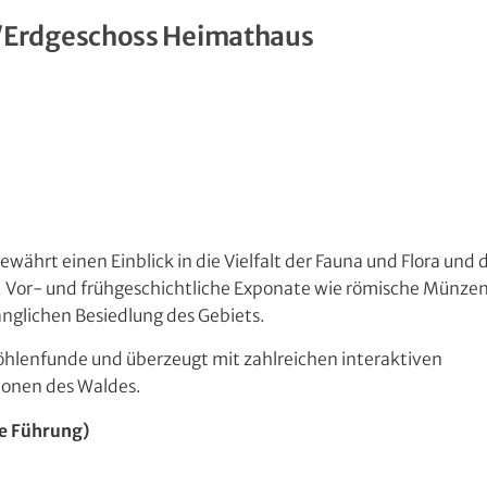
Erdgeschoss Heimathaus
rt einen Einblick in die Vielfalt der Fauna und Flora und d
. Vor- und frühgeschichtliche Exponate wie römische Münzen
nglichen Besiedlung des Gebiets.
hlenfunde und überzeugt mit zahlreichen interaktiven
ionen des Waldes.
ne Führung)