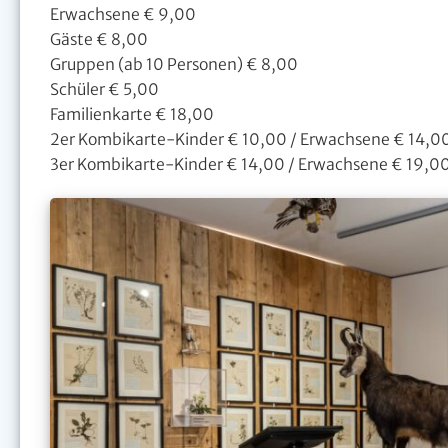
Erwachsene € 9,00
Gäste € 8,00
Gruppen (ab 10 Personen) € 8,00
Schüler € 5,00
Familienkarte € 18,00
2er Kombikarte-Kinder € 10,00 / Erwachsene € 14,00
3er Kombikarte-Kinder € 14,00 / Erwachsene € 19,00 