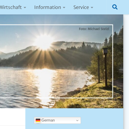
Wirtschaft
Information
Service
German