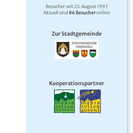
Besucher seit 23. August 1997
Aktuell sind
86 Besucher
online
Zur Stadtgemeinde
Kooperationspartner