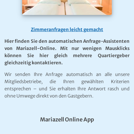
Zimmeranfragen leicht gemacht
Hier finden Sie den automatischen Anfrage-Assistenten
von Mariazell-Online. Mit nur wenigen Mausklicks
können Sie hier gleich mehrere Quartiergeber
gleichzeitig kontaktieren.
Wir senden Ihre Anfrage automatisch an alle unsere
Mitgliedsbetriebe, die Ihren gewählten Kriterien
entsprechen – und Sie erhalten Ihre Antwort rasch und
ohne Umwege direkt von den Gastgebern.
Mariazell Online App