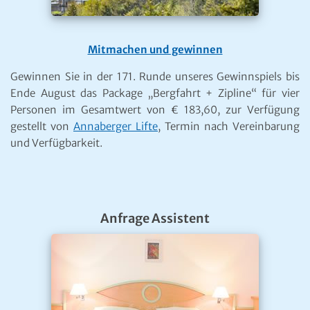
Mitmachen und gewinnen
Gewinnen Sie in der 171. Runde unseres Gewinnspiels bis
Ende August das Package „Bergfahrt + Zipline“ für vier
Personen im Gesamtwert von € 183,60, zur Verfügung
gestellt von
Annaberger Lifte
, Termin nach Vereinbarung
und Verfügbarkeit.
Anfrage Assistent