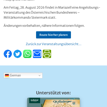
Am Feitag, 28. August 2026 findet in Mariazell eine Angelobungs-
Veranstaltung des Österreichischen Bundesheeres –
Militärkommando Steiermark statt.
Änderungen vorbehalten, nähere Informationen folgen.
Route hierher planen
Zurück zur Veranstaltungsübersicht...
German
Unterstützt von: