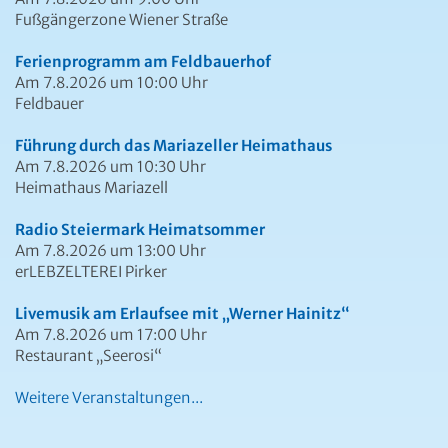
Fußgängerzone Wiener Straße
Ferienprogramm am Feldbauerhof
Am 7.8.2026 um 10:00 Uhr
Feldbauer
Führung durch das Mariazeller Heimathaus
Am 7.8.2026 um 10:30 Uhr
Heimathaus Mariazell
Radio Steiermark Heimatsommer
Am 7.8.2026 um 13:00 Uhr
erLEBZELTEREI Pirker
Livemusik am Erlaufsee mit „Werner Hainitz“
Am 7.8.2026 um 17:00 Uhr
Restaurant „Seerosi“
Weitere Veranstaltungen...