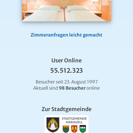
Zimmeranfragen leicht gemacht
User Online
55.512.323
Besucher seit 23. August 1997
Aktuell sind
98 Besucher
online
Zur Stadtgemeinde