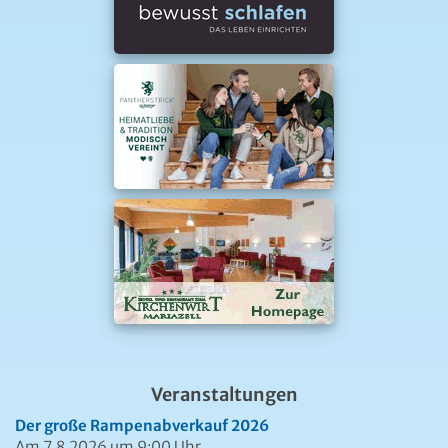
Veranstaltungen
Der große Rampenabverkauf 2026
Am 7.8.2026 um 9:00 Uhr