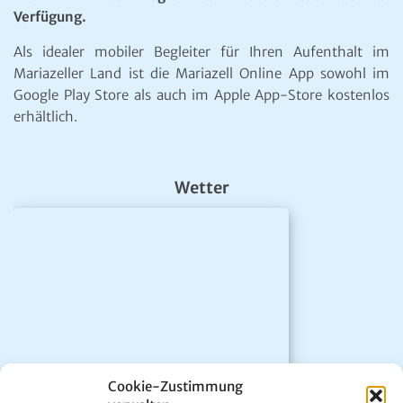
Verfügung.
Als idealer mobiler Begleiter für Ihren Aufenthalt im
Mariazeller Land ist die Mariazell Online App sowohl im
Google Play Store als auch im Apple App-Store kostenlos
erhältlich.
Wetter
Cookie-Zustimmung