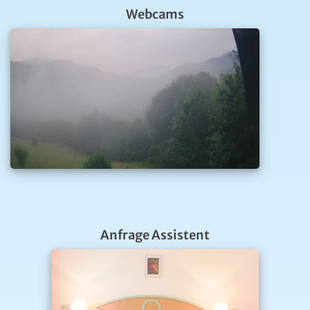
Webcams
Anfrage Assistent