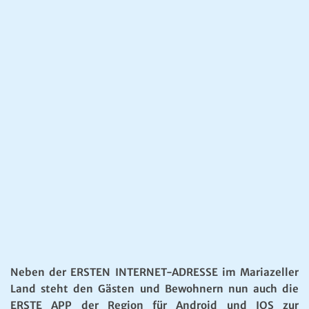
Neben der ERSTEN INTERNET-ADRESSE im Mariazeller
Land steht den Gästen und Bewohnern nun auch die
ERSTE APP der Region für Android und IOS zur