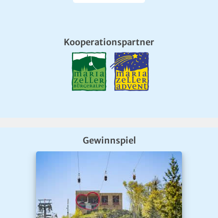
Kooperationspartner
Gewinnspiel