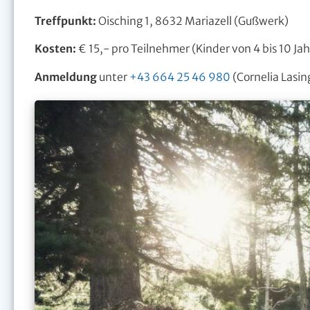
Treffpunkt:
Oisching 1, 8632 Mariazell (Gußwerk)
Kosten:
€ 15,- pro Teilnehmer (Kinder von 4 bis 10 Jah
Anmeldung
unter
+43 664 25 46 980
(Cornelia Lasin