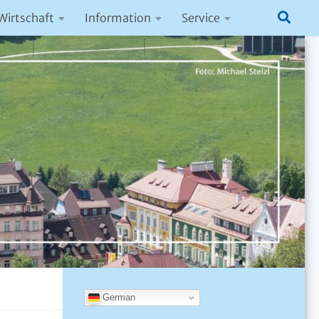
Wirtschaft
Information
Service
German