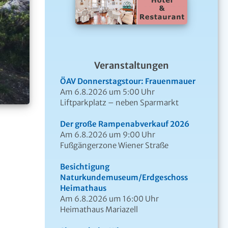
Veranstaltungen
ÖAV Donnerstagstour: Frauenmauer
Am 6.8.2026 um 5:00 Uhr
Liftparkplatz – neben Sparmarkt
Der große Rampenabverkauf 2026
Am 6.8.2026 um 9:00 Uhr
Fußgängerzone Wiener Straße
Besichtigung
Naturkundemuseum/Erdgeschoss
Heimathaus
Am 6.8.2026 um 16:00 Uhr
Heimathaus Mariazell