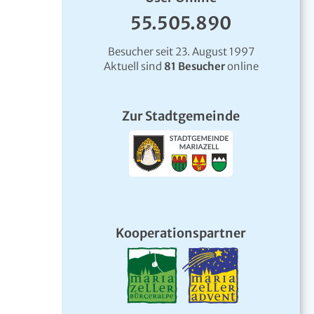
55.505.890
Besucher seit 23. August 1997
Aktuell sind
81 Besucher
online
Zur Stadtgemeinde
Kooperationspartner