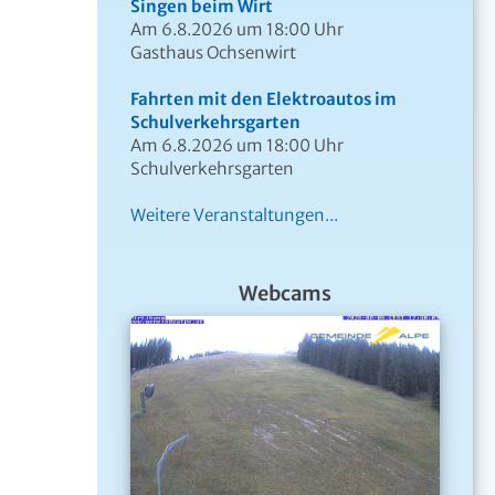
Singen beim Wirt
Am 6.8.2026 um 18:00 Uhr
Gasthaus Ochsenwirt
Fahrten mit den Elektroautos im
Schulverkehrsgarten
Am 6.8.2026 um 18:00 Uhr
Schulverkehrsgarten
Weitere Veranstaltungen...
Webcams