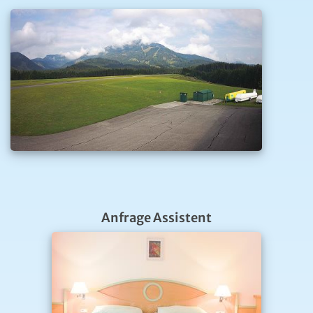
Anfrage Assistent