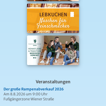
Veranstaltungen
Der große Rampenabverkauf 2026
Am 8.8.2026 um 9:00 Uhr
Fußgängerzone Wiener Straße