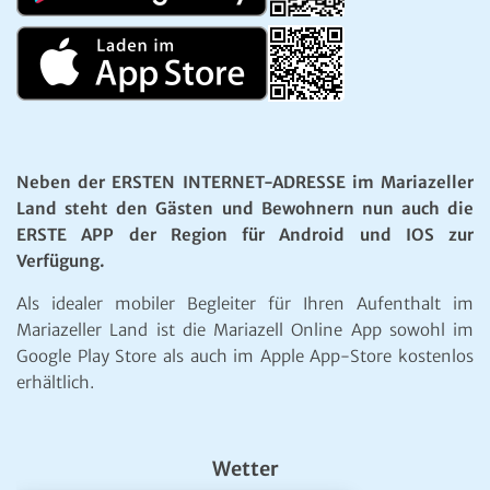
Neben der ERSTEN INTERNET-ADRESSE im Mariazeller
Land steht den Gästen und Bewohnern nun auch die
ERSTE APP der Region für Android und IOS zur
Verfügung.
Als idealer mobiler Begleiter für Ihren Aufenthalt im
Mariazeller Land ist die Mariazell Online App sowohl im
Google Play Store als auch im Apple App-Store kostenlos
erhältlich.
Wetter