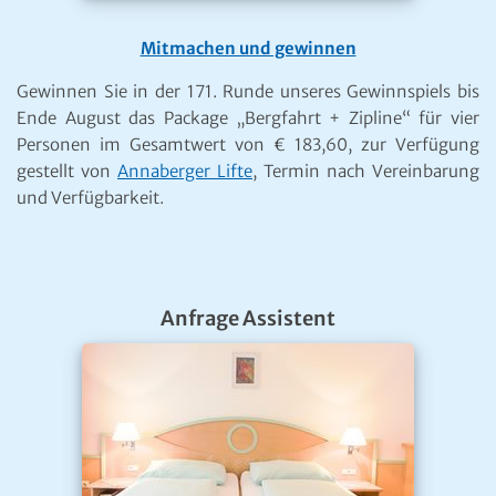
Mitmachen und gewinnen
Gewinnen Sie in der 171. Runde unseres Gewinnspiels bis
Ende August das Package „Bergfahrt + Zipline“ für vier
Personen im Gesamtwert von € 183,60, zur Verfügung
gestellt von
Annaberger Lifte
, Termin nach Vereinbarung
und Verfügbarkeit.
Anfrage Assistent