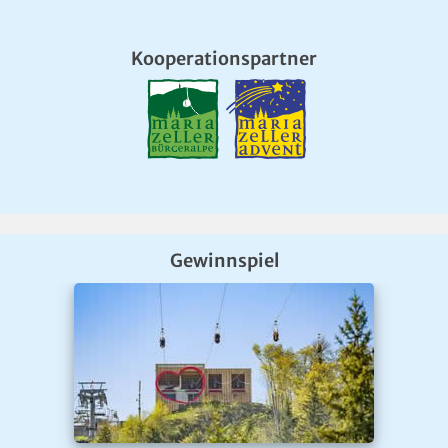
Kooperationspartner
Gewinnspiel