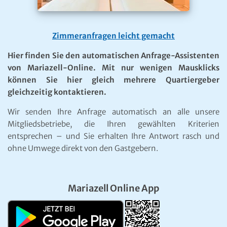
Zimmeranfragen leicht gemacht
Hier finden Sie den automatischen Anfrage-Assistenten
von Mariazell-Online. Mit nur wenigen Mausklicks
können Sie hier gleich mehrere Quartiergeber
gleichzeitig kontaktieren.
Wir senden Ihre Anfrage automatisch an alle unsere
Mitgliedsbetriebe, die Ihren gewählten Kriterien
entsprechen – und Sie erhalten Ihre Antwort rasch und
ohne Umwege direkt von den Gastgebern.
Mariazell Online App