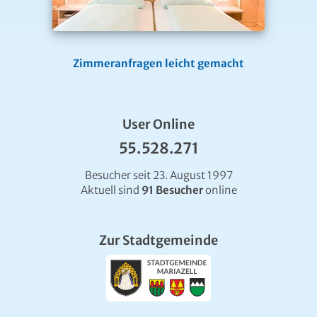
Zimmeranfragen leicht gemacht
User Online
55.528.271
Besucher seit 23. August 1997
Aktuell sind
91 Besucher
online
Zur Stadtgemeinde