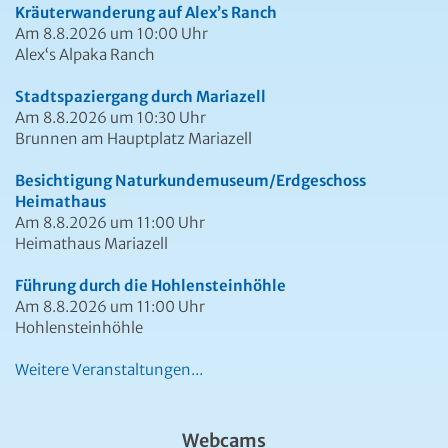
Kräuterwanderung auf Alex’s Ranch
Am 8.8.2026 um 10:00 Uhr
Alex‘s Alpaka Ranch
Stadtspaziergang durch Mariazell
Am 8.8.2026 um 10:30 Uhr
Brunnen am Hauptplatz Mariazell
Besichtigung Naturkundemuseum/Erdgeschoss
Heimathaus
Am 8.8.2026 um 11:00 Uhr
Heimathaus Mariazell
Führung durch die Hohlensteinhöhle
Am 8.8.2026 um 11:00 Uhr
Hohlensteinhöhle
Weitere Veranstaltungen...
Webcams