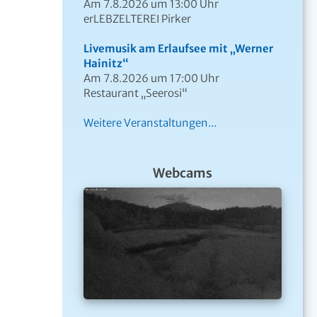
Am 7.8.2026 um 13:00 Uhr
erLEBZELTEREI Pirker
Livemusik am Erlaufsee mit „Werner
Hainitz“
Am 7.8.2026 um 17:00 Uhr
Restaurant „Seerosi“
Weitere Veranstaltungen...
Webcams