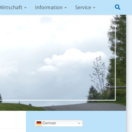
Wirtschaft
Information
Service
German