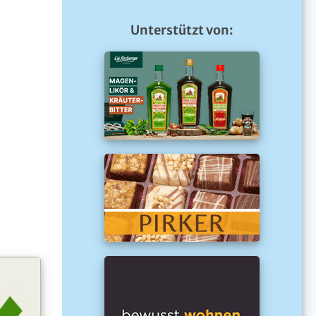
Unterstützt von: