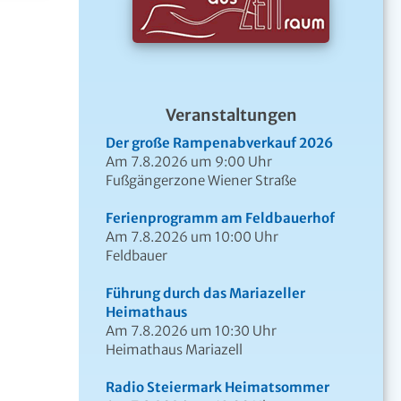
Veranstaltungen
Der große Rampenabverkauf 2026
Am 7.8.2026 um 9:00 Uhr
Fußgängerzone Wiener Straße
Ferienprogramm am Feldbauerhof
Am 7.8.2026 um 10:00 Uhr
Feldbauer
Führung durch das Mariazeller
Heimathaus
Am 7.8.2026 um 10:30 Uhr
Heimathaus Mariazell
Radio Steiermark Heimatsommer