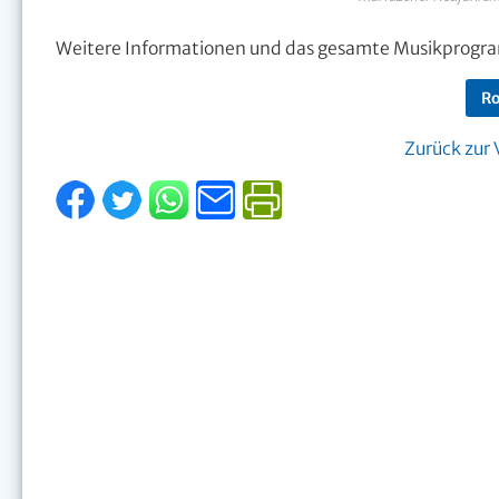
Weitere Informationen und das gesamte Musikprogr
Ro
Zurück zur 