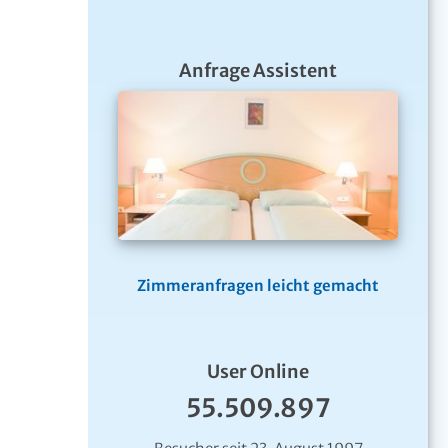
Anfrage Assistent
Zimmeranfragen leicht gemacht
User Online
55.509.897