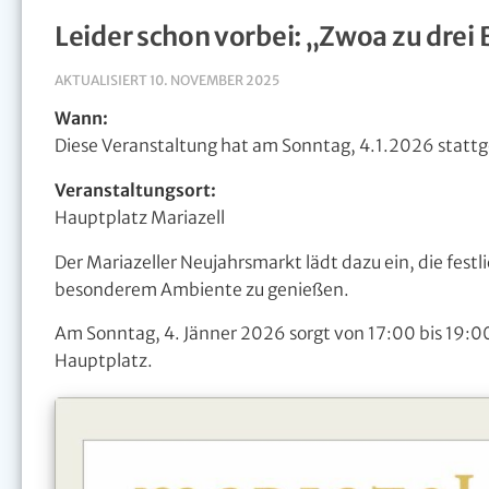
Leider schon vorbei: „Zwoa zu drei
AKTUALISIERT
10. NOVEMBER 2025
Wann:
Diese Veranstaltung hat am Sonntag, 4.1.2026 statt
Veranstaltungsort:
Hauptplatz Mariazell
Der Mariazeller Neujahrsmarkt lädt dazu ein, die fes
besonderem Ambiente zu genießen.
Am Sonntag, 4. Jänner 2026 sorgt von 17:00 bis 19:00 
Hauptplatz.