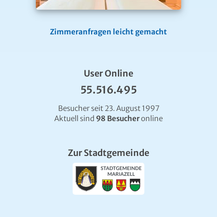
Zimmeranfragen leicht gemacht
User Online
55.516.495
Besucher seit 23. August 1997
Aktuell sind
98 Besucher
online
Zur Stadtgemeinde