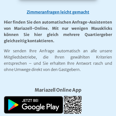
Zimmeranfragen leicht gemacht
Hier finden Sie den automatischen Anfrage-Assistenten
von Mariazell-Online. Mit nur wenigen Mausklicks
können Sie hier gleich mehrere Quartiergeber
gleichzeitig kontaktieren.
Wir senden Ihre Anfrage automatisch an alle unsere
Mitgliedsbetriebe, die Ihren gewählten Kriterien
entsprechen – und Sie erhalten Ihre Antwort rasch und
ohne Umwege direkt von den Gastgebern.
Mariazell Online App