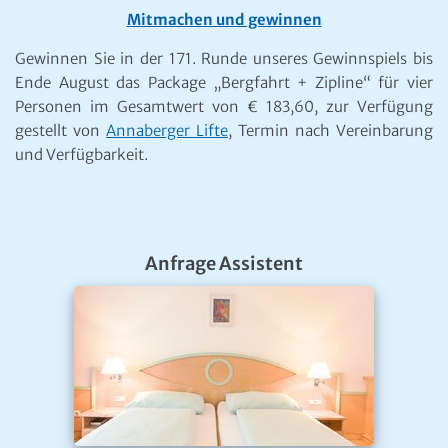
Mitmachen und gewinnen
Gewinnen Sie in der 171. Runde unseres Gewinnspiels bis
Ende August das Package „Bergfahrt + Zipline“ für vier
Personen im Gesamtwert von € 183,60, zur Verfügung
gestellt von
Annaberger Lifte
, Termin nach Vereinbarung
und Verfügbarkeit.
Anfrage Assistent