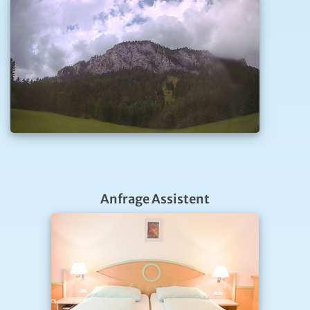
Anfrage Assistent