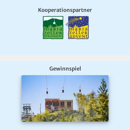
Kooperationspartner
Gewinnspiel