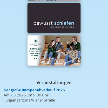
Veranstaltungen
Der große Rampenabverkauf 2026
Am 7.8.2026 um 9:00 Uhr
Fußgängerzone Wiener Straße