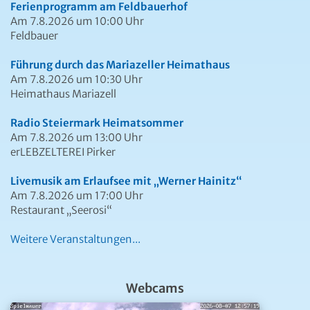
Ferienprogramm am Feldbauerhof
Am 7.8.2026 um 10:00 Uhr
Feldbauer
Führung durch das Mariazeller Heimathaus
Am 7.8.2026 um 10:30 Uhr
Heimathaus Mariazell
Radio Steiermark Heimatsommer
Am 7.8.2026 um 13:00 Uhr
erLEBZELTEREI Pirker
Livemusik am Erlaufsee mit „Werner Hainitz“
Am 7.8.2026 um 17:00 Uhr
Restaurant „Seerosi“
Weitere Veranstaltungen...
Webcams