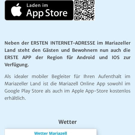
Neben der ERSTEN INTERNET-ADRESSE im Mariazeller
Land steht den Gästen und Bewohnern nun auch die
ERSTE APP der Region für Android und IOS zur
Verfügung.
Als idealer mobiler Begleiter für Ihren Aufenthalt im
Mariazeller Land ist die Mariazell Online App sowohl im
Google Play Store als auch im Apple App-Store kostenlos
erhältlich.
Wetter