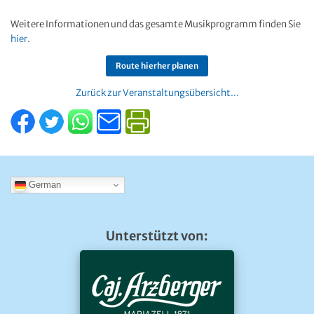
Weitere Informationen und das gesamte Musikprogramm finden Sie
hier
.
Route hierher planen
Zurück zur Veranstaltungsübersicht...
German
Unterstützt von: